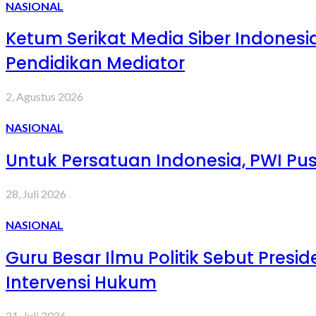
NASIONAL
Ketum Serikat Media Siber Indones
Pendidikan Mediator
2, Agustus 2026
NASIONAL
Untuk Persatuan Indonesia, PWI Pus
28, Juli 2026
NASIONAL
Guru Besar Ilmu Politik Sebut Pres
Intervensi Hukum
21, Juli 2026