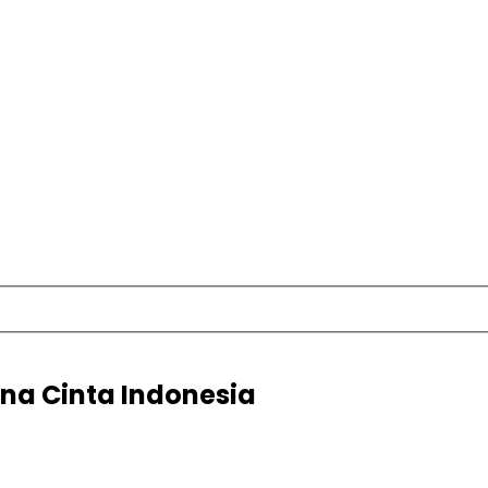
ena Cinta Indonesia