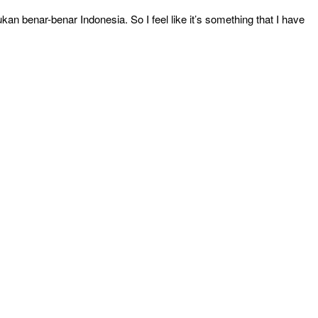
an benar-benar Indonesia. So I feel like it’s something that I have