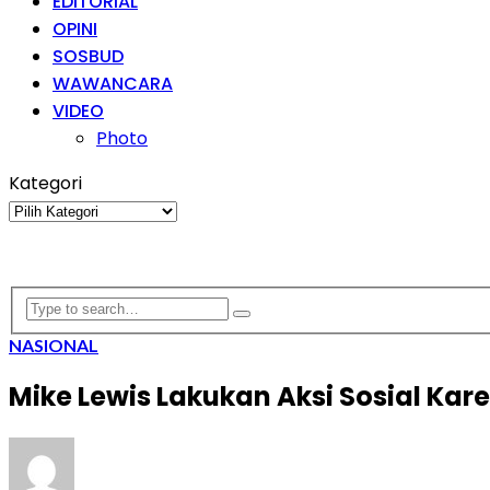
EDITORIAL
OPINI
SOSBUD
WAWANCARA
VIDEO
Photo
Kategori
Kategori
NASIONAL
Mike Lewis Lakukan Aksi Sosial Kar