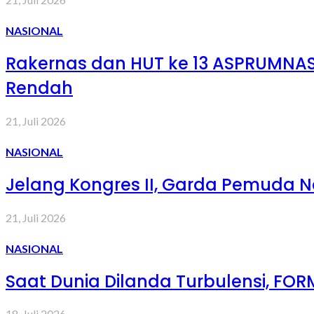
NASIONAL
Rakernas dan HUT ke 13 ASPRUMNAS
Rendah
21, Juli 2026
NASIONAL
Jelang Kongres II, Garda Pemuda
21, Juli 2026
NASIONAL
Saat Dunia Dilanda Turbulensi, FOR
18, Juli 2026