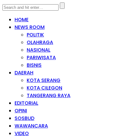
HOME
NEWS ROOM
POLITIK
OLAHRAGA
NASIONAL
PARIWISATA
BISNIS
DAERAH
KOTA SERANG
KOTA CILEGON
TANGERANG RAYA
EDITORIAL
OPINI
SOSBUD
WAWANCARA
VIDEO