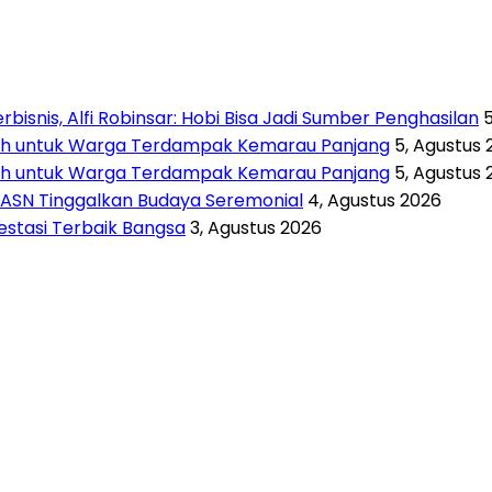
isnis, Alfi Robinsar: Hobi Bisa Jadi Sumber Penghasilan
rsih untuk Warga Terdampak Kemarau Panjang
5, Agustus 
rsih untuk Warga Terdampak Kemarau Panjang
5, Agustus 
 ASN Tinggalkan Budaya Seremonial
4, Agustus 2026
vestasi Terbaik Bangsa
3, Agustus 2026