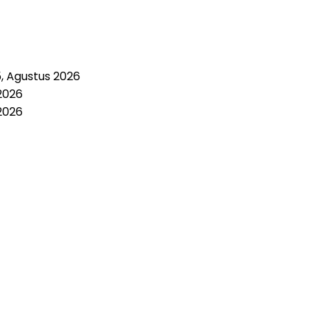
5, Agustus 2026
2026
2026