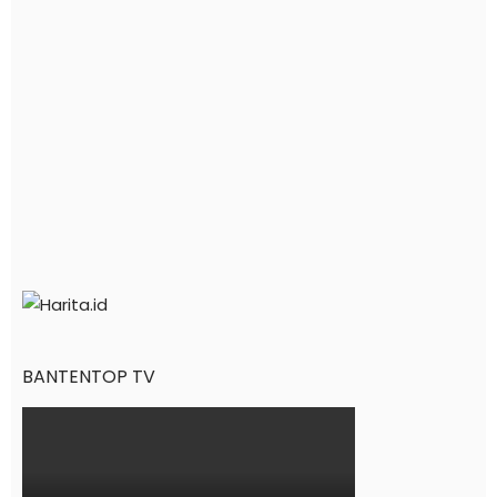
BANTENTOP TV