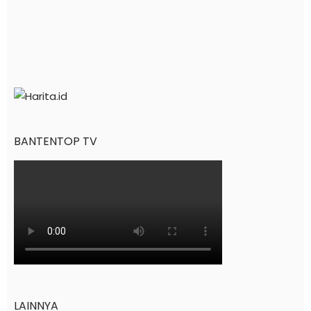
BANTENTOP TV
LAINNYA