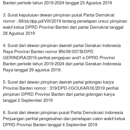
Banten periode tahun 2019-2024 tanggal 23 Agustus 2019
3. Surat keputusan dewan pimpinan pusat Partai Demokrat
nomor : 69/sk/dpp.pd/VIII/2019 tentang penetapan unsur pimpinan
wakil ketua DPRD Provinsi Banten dari partai Demokrat tanggal
28 Agustus 2019
4. Surat dari dewan pimpinan daerah partai Gerakan Indonesia
Raya Provinsi Banten nomor BN/09-037/B/DPD
GERINDRA/2019 perihal pengajuan and1 a DPRD Provinsi
Banten periode tahun 2019-2024 dari partai Gerakan Indonesia
Raya tanggal 29 agustus 2019.
5. Surat dari dewan pimpinan daerah partai golongan karya
Provinsi Banten nomor : 319/DPD-I/GOLKAR/IX/2019 perihal
pimpinan DPRD Provinsi Banten dari partai golongan karya
tanggal 2 September 2019
6. Surat dari dewan pimpinan pusat Partai Demokrasi Indonesia
Perjuangan perihal pengesahan dan penetapan calon wakil ketua
DPRD Provinsi Banten tanggal 4 September 2019