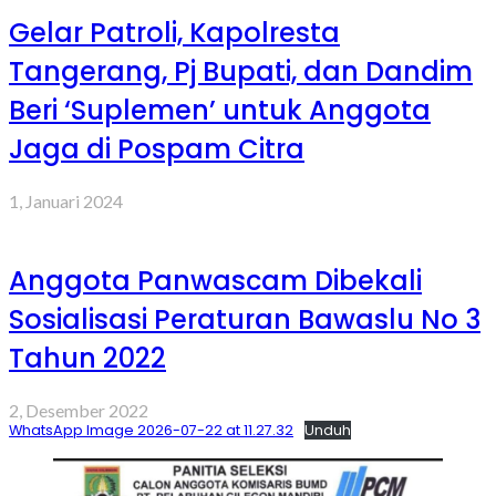
Gelar Patroli, Kapolresta
Tangerang, Pj Bupati, dan Dandim
Beri ‘Suplemen’ untuk Anggota
Jaga di Pospam Citra
1, Januari 2024
Anggota Panwascam Dibekali
Sosialisasi Peraturan Bawaslu No 3
Tahun 2022
2, Desember 2022
WhatsApp Image 2026-07-22 at 11.27.32
Unduh