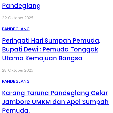
Pandeglang
29, Oktober 2025
PANDEGLANG
Peringati Hari Sumpah Pemuda,
Bupati Dewi : Pemuda Tonggak
Utama Kemajuan Bangsa
28, Oktober 2025
PANDEGLANG
Karang Taruna Pandeglang Gelar
Jambore UMKM dan Apel Sumpah
Pemuda.