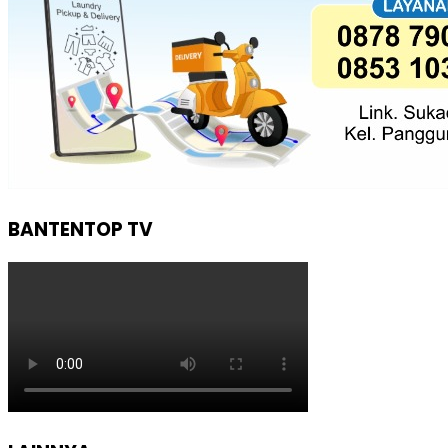
BANTENTOP TV