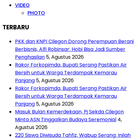
VIDEO
PHOTO
TERBARU
PKK dan KNPI Cilegon Dorong Perempuan Berani
Berbisnis, Alfi Robinsar: Hobi Bisa Jadi Sumber
Penghasilan
5, Agustus 2026
Rakor Forkopimda, Bupati Serang Pastikan Air
Bersih untuk Warga Terdampak Kemarau
Panjang
5, Agustus 2026
Rakor Forkopimda, Bupati Serang Pastikan Air
Bersih untuk Warga Terdampak Kemarau
Panjang
5, Agustus 2026
Masuk Bulan Kemerdekaan, Pj Sekda Cilegon
Minta ASN Tinggalkan Budaya Seremonial
4,
Agustus 2026
220 Siswa Diwisuda Tahfiz, Wabup Serang: Inilah