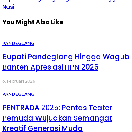
Nasi
You Might Also Like
PANDEGLANG
Bupati Pandeglang Hingga Wagub
Banten Apresiasi HPN 2026
6, Februari 2026
PANDEGLANG
PENTRADA 2025: Pentas Teater
Pemuda Wujudkan Semangat
Kreatif Generasi Muda