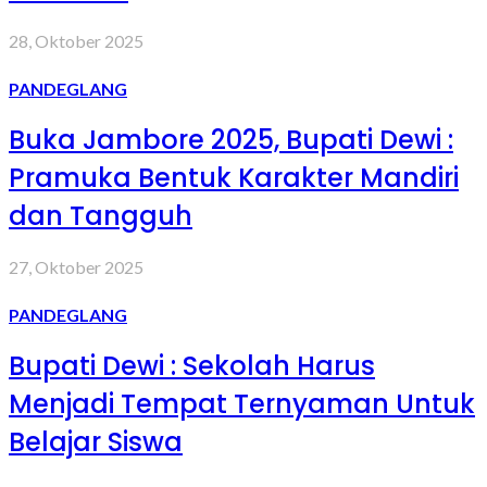
28, Oktober 2025
PANDEGLANG
Buka Jambore 2025, Bupati Dewi :
Pramuka Bentuk Karakter Mandiri
dan Tangguh
27, Oktober 2025
PANDEGLANG
Bupati Dewi : Sekolah Harus
Menjadi Tempat Ternyaman Untuk
Belajar Siswa