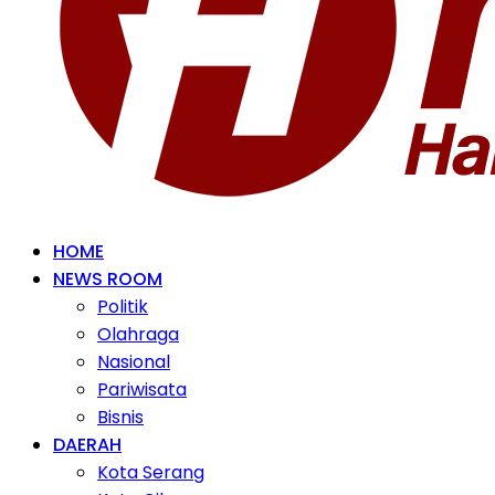
HOME
NEWS ROOM
Politik
Olahraga
Nasional
Pariwisata
Bisnis
DAERAH
Kota Serang