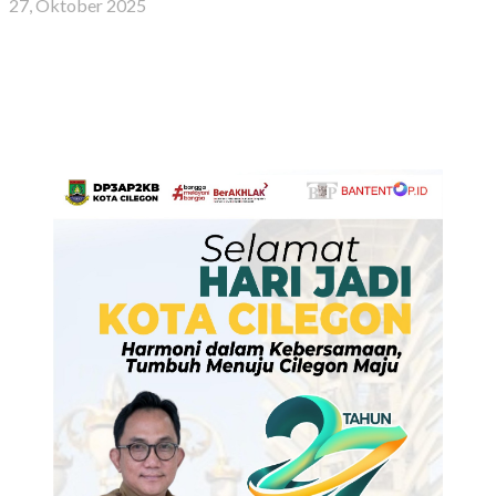
27, Oktober 2025