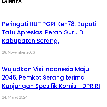
LAINNYA
Peringati HUT PGRI Ke-78, Bupati
Tatu Apresiasi Peran Guru Di
Kabupaten Serang.
28, November 2023
Wujudkan Visi Indonesia Maju
2045, Pemkot Serang terima
Kunjungan Spesifik Komisi I DPR RI
24, Maret 2024