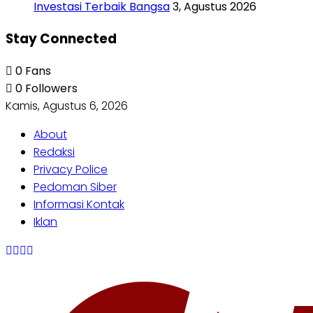
Investasi Terbaik Bangsa
3, Agustus 2026
Stay Connected
0
Fans
0
Followers
Kamis, Agustus 6, 2026
About
Redaksi
Privacy Police
Pedoman Siber
Informasi Kontak
Iklan