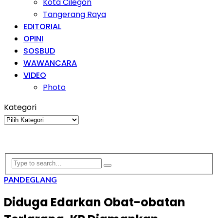
Kota Cilegon
Tangerang Raya
EDITORIAL
OPINI
SOSBUD
WAWANCARA
VIDEO
Photo
Kategori
Kategori
PANDEGLANG
Diduga Edarkan Obat-obatan