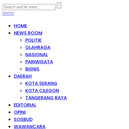
HOME
NEWS ROOM
POLITIK
OLAHRAGA
NASIONAL
PARIWISATA
BISNIS
DAERAH
KOTA SERANG
KOTA CILEGON
TANGERANG RAYA
EDITORIAL
OPINI
SOSBUD
WAWANCARA