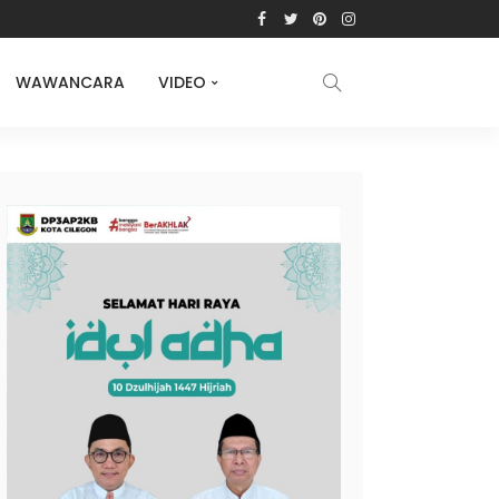
WAWANCARA
VIDEO