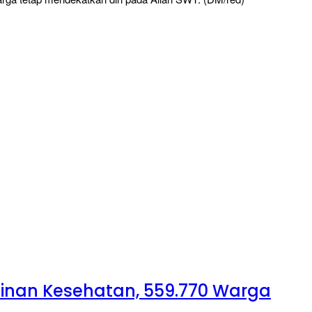
minan Kesehatan, 559.770 Warga