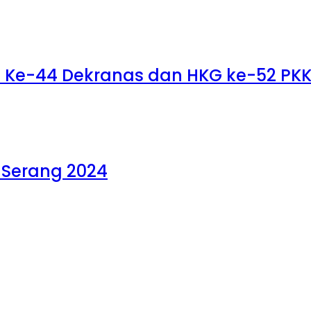
UT Ke-44 Dekranas dan HKG ke-52 PKK 
 Serang 2024