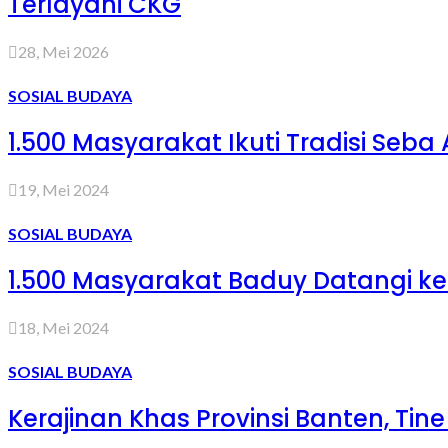
Terlayani CKG
28, Mei 2026
SOSIAL BUDAYA
1.500 Masyarakat Ikuti Tradisi Seba
19, Mei 2024
SOSIAL BUDAYA
1.500 Masyarakat Baduy Datangi ke
18, Mei 2024
SOSIAL BUDAYA
Kerajinan Khas Provinsi Banten, Ti