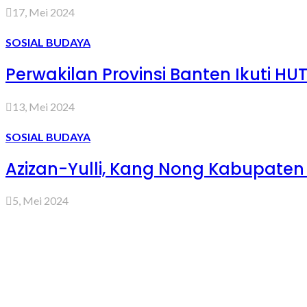
17, Mei 2024
SOSIAL BUDAYA
Perwakilan Provinsi Banten Ikuti H
13, Mei 2024
SOSIAL BUDAYA
Azizan-Yulli, Kang Nong Kabupaten
5, Mei 2024