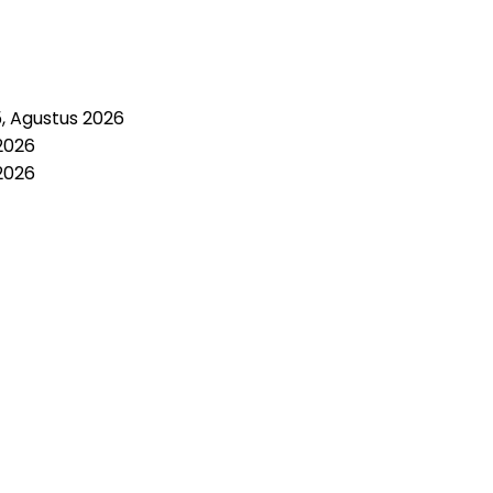
5, Agustus 2026
2026
2026