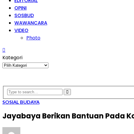
EDITORIAL
OPINI
SOSBUD
WAWANCARA
VIDEO
Photo
Kategori
Kategori
SOSIAL BUDAYA
Jayabaya Berikan Bantuan Pada Ko