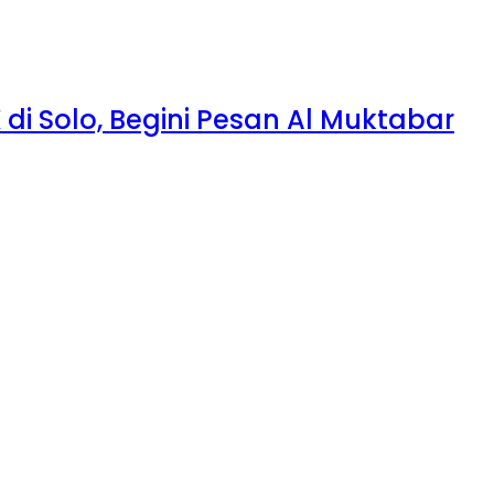
di Solo, Begini Pesan Al Muktabar