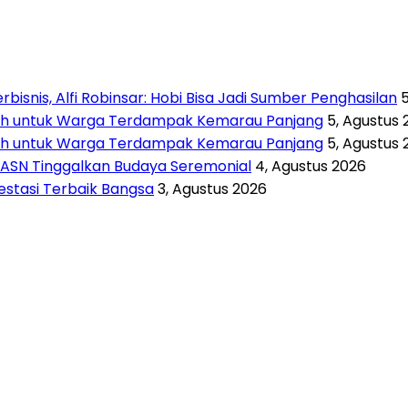
isnis, Alfi Robinsar: Hobi Bisa Jadi Sumber Penghasilan
rsih untuk Warga Terdampak Kemarau Panjang
5, Agustus 
rsih untuk Warga Terdampak Kemarau Panjang
5, Agustus 
 ASN Tinggalkan Budaya Seremonial
4, Agustus 2026
vestasi Terbaik Bangsa
3, Agustus 2026