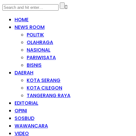
HOME
NEWS ROOM
POLITIK
OLAHRAGA
NASIONAL
PARIWISATA
BISNIS
DAERAH
KOTA SERANG
KOTA CILEGON
TANGERANG RAYA
EDITORIAL
OPINI
SOSBUD
WAWANCARA
VIDEO