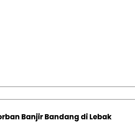
rban Banjir Bandang di Lebak