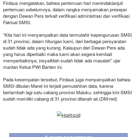
Firdaus mengatakan, bahwa pertemuan hari menindaklanjuti
pertemuan sebelumnya, dalam rangka menyamakan presepsi
dengan Dewan Pers terkait verifikasi administrasi dan verifikasi
Faktual SMSI.
“Kita hari ini menyampaikan data termutahir kepengurusan SMSI
di 31 provinsi, dalam hitungan kami, dari berbagai persyaratan
sudah tidak ada yang kurang. Kalaupun dari Dewan Pers ada
yang harus diperbaiki maka kami akan segera kembali
memperbaikinya, insyaAllah sudah tidak ada masalah” ujar
mantan Ketua PWI Banten ini.
Pada kesempatan tersebut, Firdaus juga menyampaikan bahwa
SMSI dibulan Maret ini terjadi pemutahiran data, karena
bertambah lagi satu cabang provinsi Maluku, sehingga kini SMSI
sudah memiliki cabang di 31 provinsi ditanah air.(DM/red)