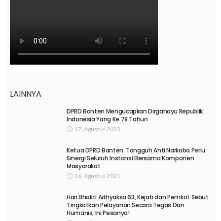
LAINNYA
DPRD Banten Mengucapkan Dirgahayu Republik
Indonesia Yang Ke 78 Tahun
17, Agustus 2023
Ketua DPRD Banten: Tangguh Anti Narkoba Perlu
Sinergi Seluruh Instansi Bersama Komponen
Masyarakat
26, Agustus 2021
Hari Bhakti Adhyaksa 63, Kejati dan Pemkot Sebut
Tingkatkan Pelayanan Secara Tegas Dan
Humanis, Ini Pesanya!