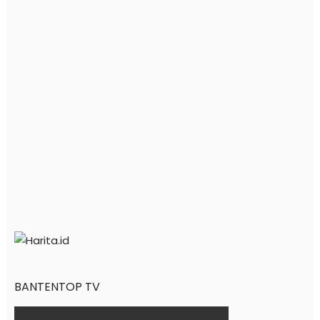
BANTENTOP TV