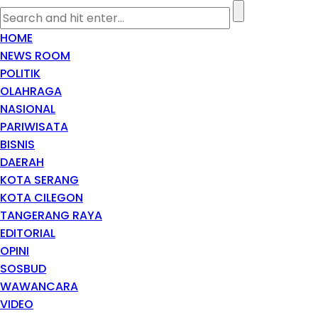
HOME
NEWS ROOM
POLITIK
OLAHRAGA
NASIONAL
PARIWISATA
BISNIS
DAERAH
KOTA SERANG
KOTA CILEGON
TANGERANG RAYA
EDITORIAL
OPINI
SOSBUD
WAWANCARA
VIDEO