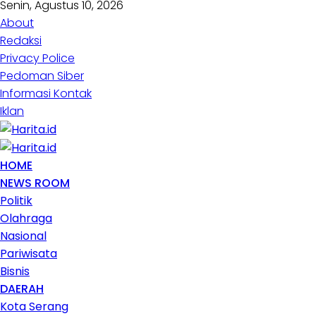
Senin, Agustus 10, 2026
About
Redaksi
Privacy Police
Pedoman Siber
Informasi Kontak
Iklan
HOME
NEWS ROOM
Politik
Olahraga
Nasional
Pariwisata
Bisnis
DAERAH
Kota Serang