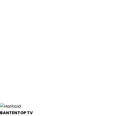
BANTENTOP TV