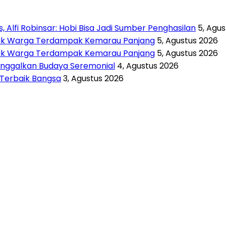
 Alfi Robinsar: Hobi Bisa Jadi Sumber Penghasilan
5, Agu
untuk Warga Terdampak Kemarau Panjang
5, Agustus 2026
untuk Warga Terdampak Kemarau Panjang
5, Agustus 2026
inggalkan Budaya Seremonial
4, Agustus 2026
i Terbaik Bangsa
3, Agustus 2026