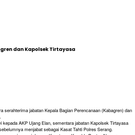
gren dan Kapolsek Tirtayasa
 serahterima jabatan Kepala Bagian Perencanaan (Kabagren) dan
.
i kepada AKP Ujang Elan, sementara jabatan Kapolsek Tirtayasa
 sebelumnya menjabat sebagai Kasat Tahti Polres Serang.