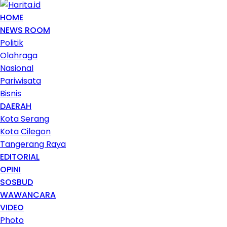
HOME
NEWS ROOM
Politik
Olahraga
Nasional
Pariwisata
Bisnis
DAERAH
Kota Serang
Kota Cilegon
Tangerang Raya
EDITORIAL
OPINI
SOSBUD
WAWANCARA
VIDEO
Photo