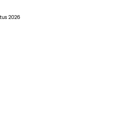
stus 2026