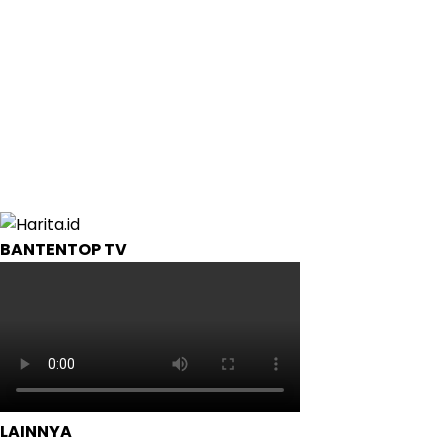
BANTENTOP TV
LAINNYA