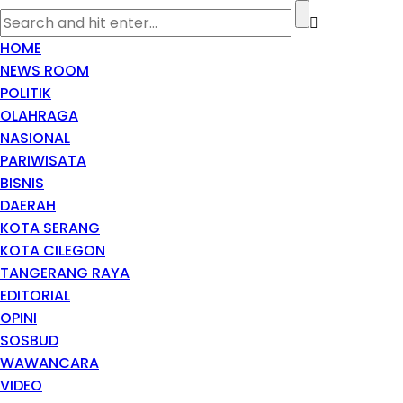
HOME
NEWS ROOM
POLITIK
OLAHRAGA
NASIONAL
PARIWISATA
BISNIS
DAERAH
KOTA SERANG
KOTA CILEGON
TANGERANG RAYA
EDITORIAL
OPINI
SOSBUD
WAWANCARA
VIDEO