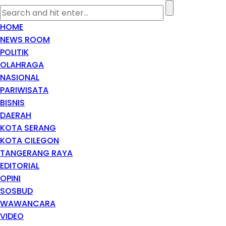
HOME
NEWS ROOM
POLITIK
OLAHRAGA
NASIONAL
PARIWISATA
BISNIS
DAERAH
KOTA SERANG
KOTA CILEGON
TANGERANG RAYA
EDITORIAL
OPINI
SOSBUD
WAWANCARA
VIDEO