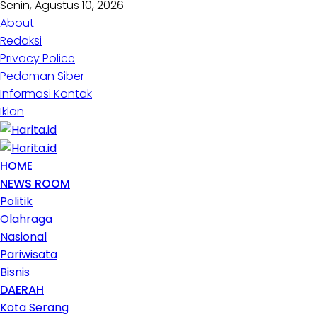
Senin, Agustus 10, 2026
About
Redaksi
Privacy Police
Pedoman Siber
Informasi Kontak
Iklan
HOME
NEWS ROOM
Politik
Olahraga
Nasional
Pariwisata
Bisnis
DAERAH
Kota Serang