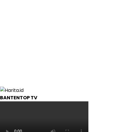
BANTENTOP TV