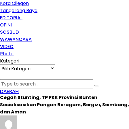
Kota Cilegon
Tangerang Raya
EDITORIAL
OPINI
SOSBUD
WAWANCARA
VIDEO
Photo
Kategori
Kategori
DAERAH
Cegah Stunting, TP PKK Provinsi Banten
Sosialisasikan Pangan Beragam, Bergizi, Seimbang,
dan Aman