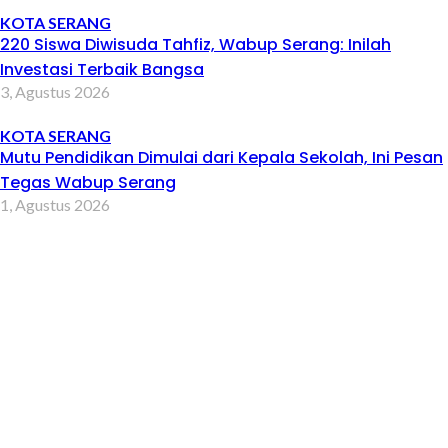
KOTA SERANG
220 Siswa Diwisuda Tahfiz, Wabup Serang: Inilah
Investasi Terbaik Bangsa
3, Agustus 2026
KOTA SERANG
Mutu Pendidikan Dimulai dari Kepala Sekolah, Ini Pesan
Tegas Wabup Serang
1, Agustus 2026