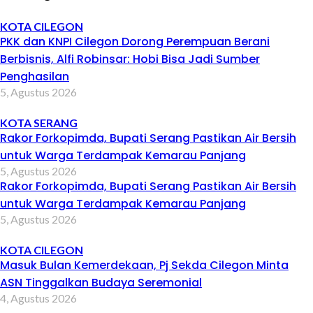
KOTA CILEGON
PKK dan KNPI Cilegon Dorong Perempuan Berani
Berbisnis, Alfi Robinsar: Hobi Bisa Jadi Sumber
Penghasilan
5, Agustus 2026
KOTA SERANG
Rakor Forkopimda, Bupati Serang Pastikan Air Bersih
untuk Warga Terdampak Kemarau Panjang
5, Agustus 2026
Rakor Forkopimda, Bupati Serang Pastikan Air Bersih
untuk Warga Terdampak Kemarau Panjang
5, Agustus 2026
KOTA CILEGON
Masuk Bulan Kemerdekaan, Pj Sekda Cilegon Minta
ASN Tinggalkan Budaya Seremonial
4, Agustus 2026