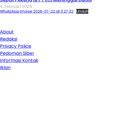
4, Februari 2024
WhatsApp Image 2026-07-22 at 11.27.32
Unduh
About
Redaksi
Privacy Police
Pedoman Siber
Informasi Kontak
Iklan