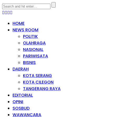
HOME
NEWS ROOM
POLITIK
OLAHRAGA
NASIONAL
PARIWISATA
BISNIS
DAERAH
KOTA SERANG
KOTA CILEGON
TANGERANG RAYA
EDITORIAL
OPINI
SOSBUD
WAWANCARA