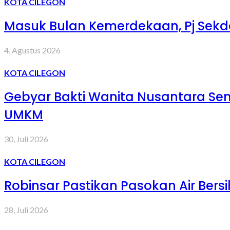
KOTA CILEGON
Masuk Bulan Kemerdekaan, Pj Sekd
4, Agustus 2026
KOTA CILEGON
Gebyar Bakti Wanita Nusantara S
UMKM
30, Juli 2026
KOTA CILEGON
Robinsar Pastikan Pasokan Air Bers
28, Juli 2026