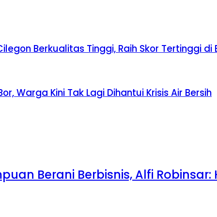
egon Berkualitas Tinggi, Raih Skor Tertinggi di
, Warga Kini Tak Lagi Dihantui Krisis Air Bersih
uan Berani Berbisnis, Alfi Robinsar: