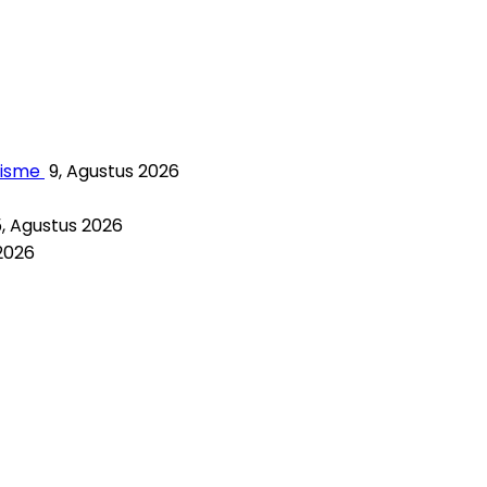
misme
9, Agustus 2026
5, Agustus 2026
2026