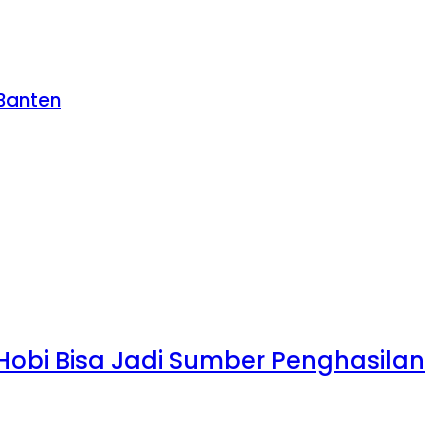
 Banten
 Hobi Bisa Jadi Sumber Penghasilan