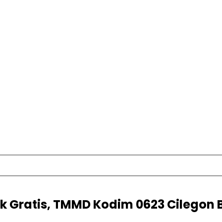
k Gratis, TMMD Kodim 0623 Cilegon 