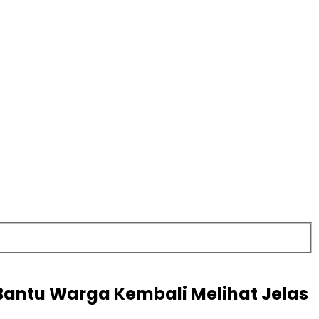
Bantu Warga Kembali Melihat Jelas