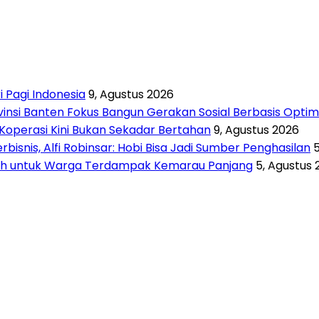
i Pagi Indonesia
9, Agustus 2026
vinsi Banten Fokus Bangun Gerakan Sosial Berbasis Opti
Koperasi Kini Bukan Sekadar Bertahan
9, Agustus 2026
isnis, Alfi Robinsar: Hobi Bisa Jadi Sumber Penghasilan
rsih untuk Warga Terdampak Kemarau Panjang
5, Agustus 