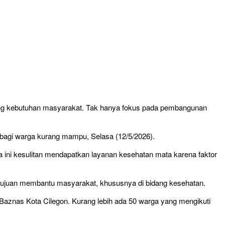
g kebutuhan masyarakat. Tak hanya fokus pada pembangunan
s bagi warga kurang mampu, Selasa (12/5/2026).
 ini kesulitan mendapatkan layanan kesehatan mata karena faktor
rtujuan membantu masyarakat, khususnya di bidang kesehatan.
 Baznas Kota Cilegon. Kurang lebih ada 50 warga yang mengikuti