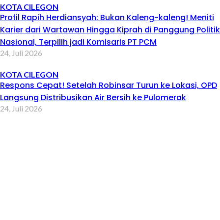
KOTA CILEGON
Profil Rapih Herdiansyah: Bukan Kaleng-kaleng! Meniti
Karier dari Wartawan Hingga Kiprah di Panggung Politik
Nasional, Terpilih jadi Komisaris PT PCM
24, Juli 2026
KOTA CILEGON
Respons Cepat! Setelah Robinsar Turun ke Lokasi, OPD
Langsung Distribusikan Air Bersih ke Pulomerak
24, Juli 2026