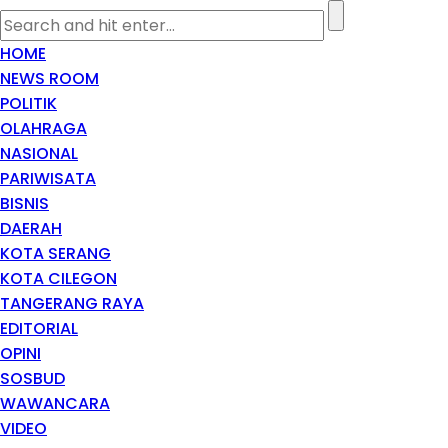
HOME
NEWS ROOM
POLITIK
OLAHRAGA
NASIONAL
PARIWISATA
BISNIS
DAERAH
KOTA SERANG
KOTA CILEGON
TANGERANG RAYA
EDITORIAL
OPINI
SOSBUD
WAWANCARA
VIDEO