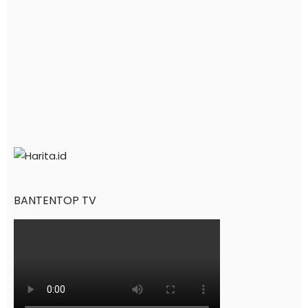
BANTENTOP TV