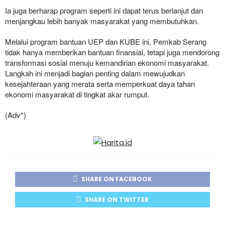
Ia juga berharap program seperti ini dapat terus berlanjut dan
menjangkau lebih banyak masyarakat yang membutuhkan.
Melalui program bantuan UEP dan KUBE ini, Pemkab Serang
tidak hanya memberikan bantuan finansial, tetapi juga mendorong
transformasi sosial menuju kemandirian ekonomi masyarakat.
Langkah ini menjadi bagian penting dalam mewujudkan
kesejahteraan yang merata serta memperkuat daya tahan
ekonomi masyarakat di tingkat akar rumput.
(Adv*)
SHARE ON FACEBOOK
SHARE ON TWITTER