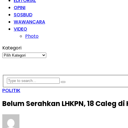
EDITORIAL
OPINI
SOSBUD
WAWANCARA
VIDEO
Photo
Kategori
Kategori
POLITIK
Belum Serahkan LHKPN, 18 Caleg di