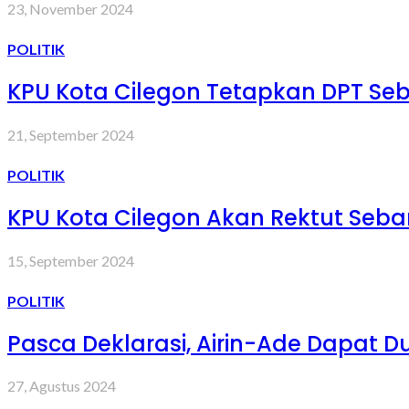
23, November 2024
POLITIK
KPU Kota Cilegon Tetapkan DPT Seb
21, September 2024
POLITIK
KPU Kota Cilegon Akan Rektut Seba
15, September 2024
POLITIK
Pasca Deklarasi, Airin-Ade Dapat D
27, Agustus 2024