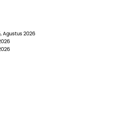
5, Agustus 2026
2026
2026