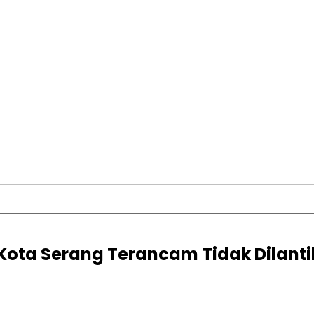
 Kota Serang Terancam Tidak Dilanti