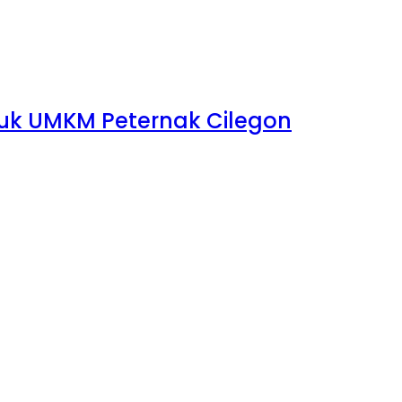
ntuk UMKM Peternak Cilegon