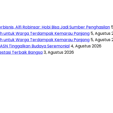
isnis, Alfi Robinsar: Hobi Bisa Jadi Sumber Penghasilan
rsih untuk Warga Terdampak Kemarau Panjang
5, Agustus 
rsih untuk Warga Terdampak Kemarau Panjang
5, Agustus 
 ASN Tinggalkan Budaya Seremonial
4, Agustus 2026
vestasi Terbaik Bangsa
3, Agustus 2026