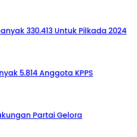
anyak 330.413 Untuk Pilkada 2024
nyak 5.814 Anggota KPPS
ukungan Partai Gelora