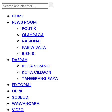
HOME
NEWS ROOM
POLITIK
OLAHRAGA
NASIONAL
PARIWISATA
BISNIS
DAERAH
KOTA SERANG
KOTA CILEGON
TANGERANG RAYA
EDITORIAL
OPINI
SOSBUD
WAWANCARA
VIDEO