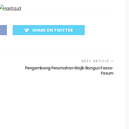
SHARE ON TWITTER
NEXT ARTICLE
Pengembang Perumahan Wajib Bangun Fasos-
Fasum