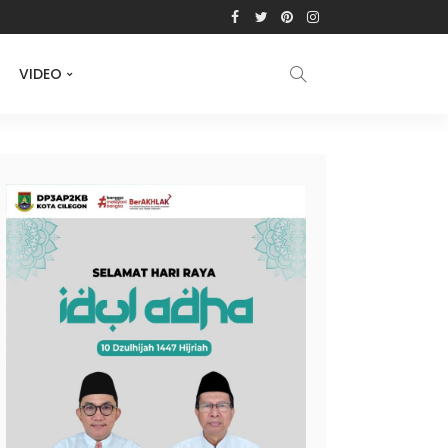
VIDEO