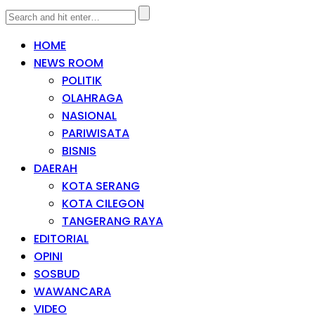
HOME
NEWS ROOM
POLITIK
OLAHRAGA
NASIONAL
PARIWISATA
BISNIS
DAERAH
KOTA SERANG
KOTA CILEGON
TANGERANG RAYA
EDITORIAL
OPINI
SOSBUD
WAWANCARA
VIDEO