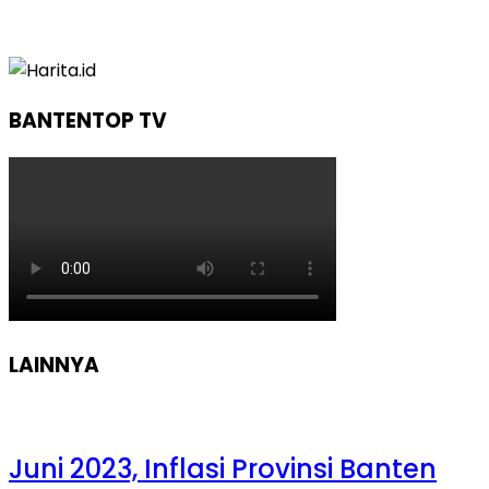
BANTENTOP TV
LAINNYA
Juni 2023, Inflasi Provinsi Banten