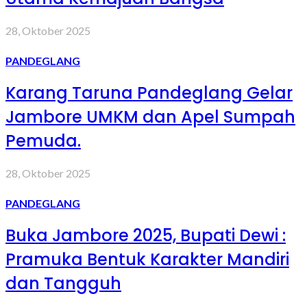
28, Oktober 2025
PANDEGLANG
Karang Taruna Pandeglang Gelar
Jambore UMKM dan Apel Sumpah
Pemuda.
28, Oktober 2025
PANDEGLANG
Buka Jambore 2025, Bupati Dewi :
Pramuka Bentuk Karakter Mandiri
dan Tangguh