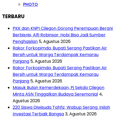
PHOTO
TERBARU
PKK dan KNPI Cilegon Dorong Perempuan Berani
Berbisnis, Alfi Robinsar: Hobi Bisa Jadi Sumber
Penghasilan
5, Agustus 2026
Rakor Forkopimda, Bupati Serang Pastikan Air
Bersih untuk Warga Terdampak Kemarau
Panjang
5, Agustus 2026
Rakor Forkopimda, Bupati Serang Pastikan Air
Bersih untuk Warga Terdampak Kemarau
Panjang
5, Agustus 2026
Masuk Bulan Kemerdekaan, Pj Sekda Cilegon
Minta ASN Tinggalkan Budaya Seremonial
4,
Agustus 2026
220 Siswa Diwisuda Tahfiz, Wabup Serang: Inilah
Investasi Terbaik Bangsa
3, Agustus 2026