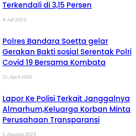
Terkendali di 3,15 Persen
4, Juli 2023
Polres Bandara Soetta gelar
Gerakan Bakti sosial Serentak Polri
Covid 19 Bersama Kombata
21, April 2020
Lapor Ke Polisi Terkait Janggalnya
Almarhum,Keluarga Korban Minta
Perusahaan Transparansi
5, Agustus 2023