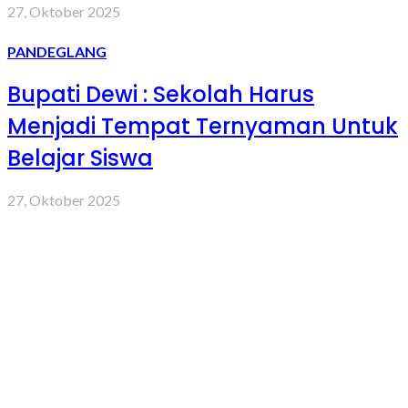
27, Oktober 2025
PANDEGLANG
Bupati Dewi : Sekolah Harus
Menjadi Tempat Ternyaman Untuk
Belajar Siswa
27, Oktober 2025