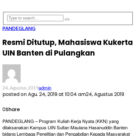
PANDEGLANG
Resmi Ditutup, Mahasiswa Kukerta
UIN Banten di Pulangkan
24, Agustus 2019
admin
posted on
Agu. 24, 2019 at 10:04 am
24, Agustus 2019
0
Share
PANDEGLANG – Program Kuliah Kerja Nyata (KKN) yang
dilaksanakan Kampus UIN Sultan Maulana Hasanuddin Banten
bidang Lembaga Penelitian dan Pengabdian Kepada Masyarakat