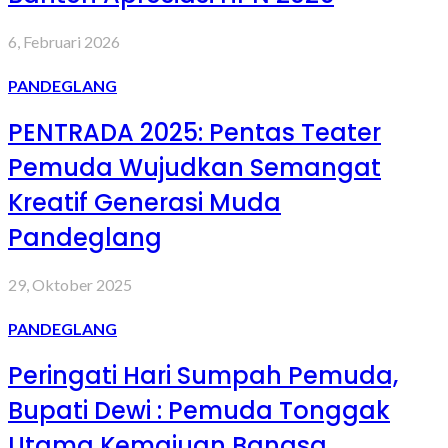
6, Februari 2026
PANDEGLANG
PENTRADA 2025: Pentas Teater
Pemuda Wujudkan Semangat
Kreatif Generasi Muda
Pandeglang
29, Oktober 2025
PANDEGLANG
Peringati Hari Sumpah Pemuda,
Bupati Dewi : Pemuda Tonggak
Utama Kemajuan Bangsa