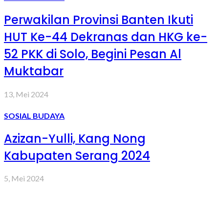
Perwakilan Provinsi Banten Ikuti
HUT Ke-44 Dekranas dan HKG ke-
52 PKK di Solo, Begini Pesan Al
Muktabar
13, Mei 2024
SOSIAL BUDAYA
Azizan-Yulli, Kang Nong
Kabupaten Serang 2024
5, Mei 2024