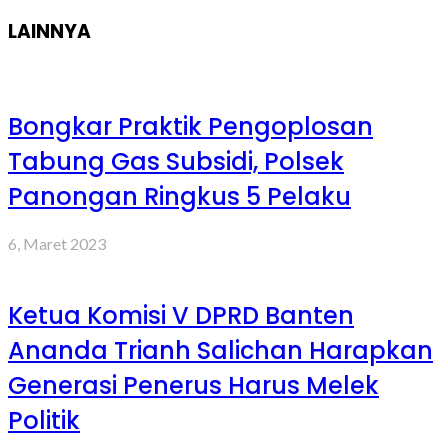
LAINNYA
Bongkar Praktik Pengoplosan
Tabung Gas Subsidi, Polsek
Panongan Ringkus 5 Pelaku
6, Maret 2023
Ketua Komisi V DPRD Banten
Ananda Trianh Salichan Harapkan
Generasi Penerus Harus Melek
Politik