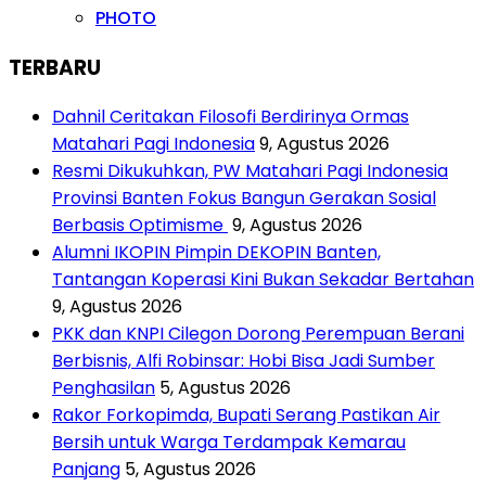
PHOTO
TERBARU
Dahnil Ceritakan Filosofi Berdirinya Ormas
Matahari Pagi Indonesia
9, Agustus 2026
Resmi Dikukuhkan, PW Matahari Pagi Indonesia
Provinsi Banten Fokus Bangun Gerakan Sosial
Berbasis Optimisme
9, Agustus 2026
Alumni IKOPIN Pimpin DEKOPIN Banten,
Tantangan Koperasi Kini Bukan Sekadar Bertahan
9, Agustus 2026
PKK dan KNPI Cilegon Dorong Perempuan Berani
Berbisnis, Alfi Robinsar: Hobi Bisa Jadi Sumber
Penghasilan
5, Agustus 2026
Rakor Forkopimda, Bupati Serang Pastikan Air
Bersih untuk Warga Terdampak Kemarau
Panjang
5, Agustus 2026