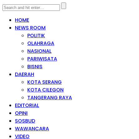
HOME
NEWS ROOM
POLITIK
OLAHRAGA
NASIONAL
PARIWISATA
BISNIS
DAERAH
KOTA SERANG
KOTA CILEGON
TANGERANG RAYA
EDITORIAL
OPINI
SOSBUD
WAWANCARA
VIDEO