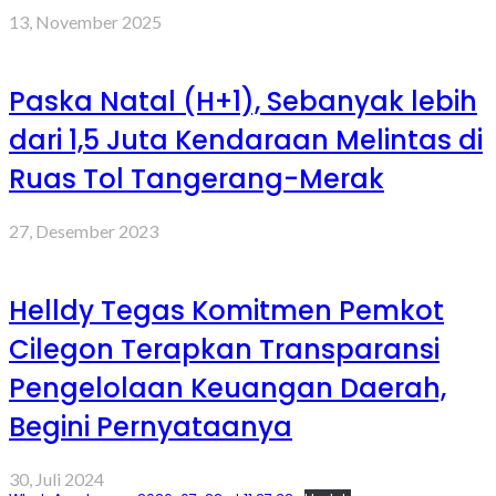
13, November 2025
Paska Natal (H+1), Sebanyak lebih
dari 1,5 Juta Kendaraan Melintas di
Ruas Tol Tangerang-Merak
27, Desember 2023
Helldy Tegas Komitmen Pemkot
Cilegon Terapkan Transparansi
Pengelolaan Keuangan Daerah,
Begini Pernyataanya
30, Juli 2024