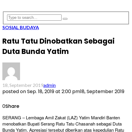
SOSIAL BUDAYA
Ratu Tatu Dinobatkan Sebagai
Duta Bunda Yatim
18, September 2019
admin
posted on
Sep. 18, 2019 at 2:00 pm
18, September 2019
0
Share
SERANG – Lembaga Amil Zakat (LAZ) Yatim Mandiri Banten
menobatkan Bupati Serang Ratu Tatu Chasanah sebagai Duta
Bunda Yatim. Apresiasi tersebut diberikan atas kepedulian Ratu