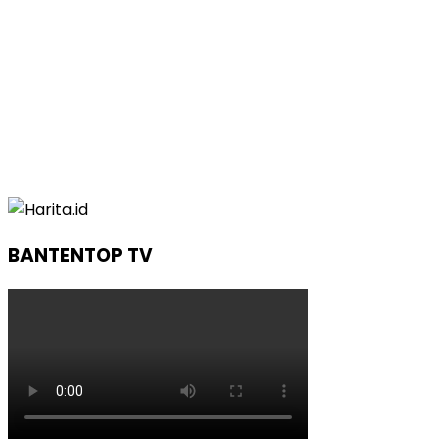
BANTENTOP TV