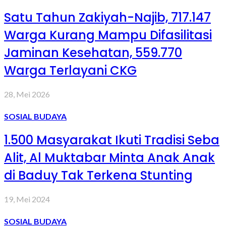
Satu Tahun Zakiyah-Najib, 717.147
Warga Kurang Mampu Difasilitasi
Jaminan Kesehatan, 559.770
Warga Terlayani CKG
28, Mei 2026
SOSIAL BUDAYA
1.500 Masyarakat Ikuti Tradisi Seba
Alit, Al Muktabar Minta Anak Anak
di Baduy Tak Terkena Stunting
19, Mei 2024
SOSIAL BUDAYA