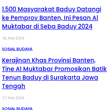
1.500 Masyarakat Baduy Datangi
ke Pemprov Banten, Ini Pesan Al
Muktabar di Seba Baduy 2024
18, Mei 2024
SOSIAL BUDAYA
Kerajinan Khas Provinsi Banten,
Tine Al Muktabar Promosikan Batik
Tenun Baduy di Surakarta Jawa
Tengah
17, Mei 2024
SOSIAL BUDAYA