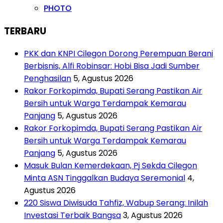
PHOTO
TERBARU
PKK dan KNPI Cilegon Dorong Perempuan Berani
Berbisnis, Alfi Robinsar: Hobi Bisa Jadi Sumber
Penghasilan
5, Agustus 2026
Rakor Forkopimda, Bupati Serang Pastikan Air
Bersih untuk Warga Terdampak Kemarau
Panjang
5, Agustus 2026
Rakor Forkopimda, Bupati Serang Pastikan Air
Bersih untuk Warga Terdampak Kemarau
Panjang
5, Agustus 2026
Masuk Bulan Kemerdekaan, Pj Sekda Cilegon
Minta ASN Tinggalkan Budaya Seremonial
4,
Agustus 2026
220 Siswa Diwisuda Tahfiz, Wabup Serang: Inilah
Investasi Terbaik Bangsa
3, Agustus 2026