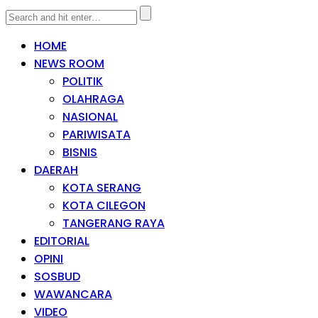
HOME
NEWS ROOM
POLITIK
OLAHRAGA
NASIONAL
PARIWISATA
BISNIS
DAERAH
KOTA SERANG
KOTA CILEGON
TANGERANG RAYA
EDITORIAL
OPINI
SOSBUD
WAWANCARA
VIDEO