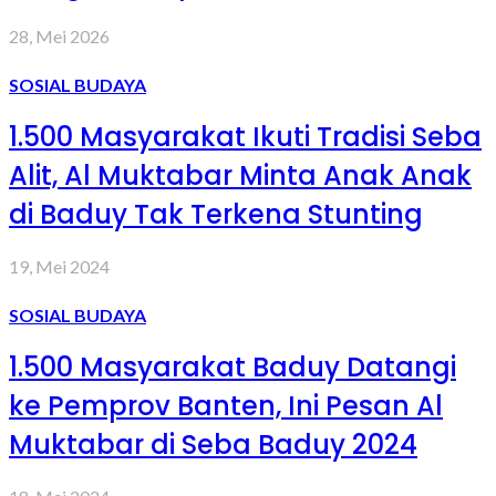
28, Mei 2026
SOSIAL BUDAYA
1.500 Masyarakat Ikuti Tradisi Seba
Alit, Al Muktabar Minta Anak Anak
di Baduy Tak Terkena Stunting
19, Mei 2024
SOSIAL BUDAYA
1.500 Masyarakat Baduy Datangi
ke Pemprov Banten, Ini Pesan Al
Muktabar di Seba Baduy 2024