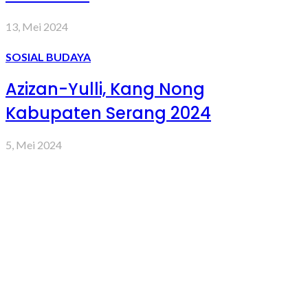
13, Mei 2024
SOSIAL BUDAYA
Azizan-Yulli, Kang Nong
Kabupaten Serang 2024
5, Mei 2024