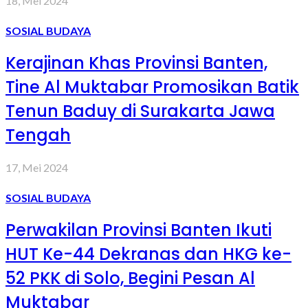
18, Mei 2024
SOSIAL BUDAYA
Kerajinan Khas Provinsi Banten,
Tine Al Muktabar Promosikan Batik
Tenun Baduy di Surakarta Jawa
Tengah
17, Mei 2024
SOSIAL BUDAYA
Perwakilan Provinsi Banten Ikuti
HUT Ke-44 Dekranas dan HKG ke-
52 PKK di Solo, Begini Pesan Al
Muktabar