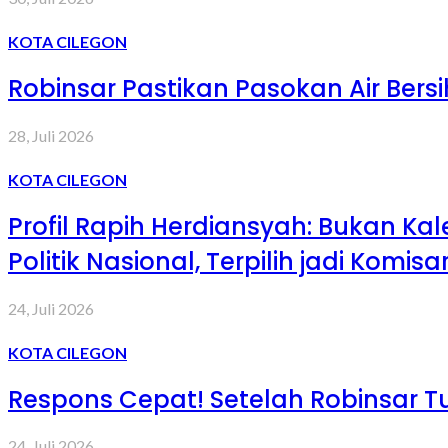
KOTA CILEGON
Robinsar Pastikan Pasokan Air Bers
28, Juli 2026
KOTA CILEGON
Profil Rapih Herdiansyah: Bukan Ka
Politik Nasional, Terpilih jadi Komis
24, Juli 2026
KOTA CILEGON
Respons Cepat! Setelah Robinsar Tu
24, Juli 2026