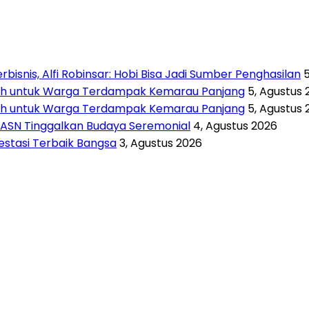
isnis, Alfi Robinsar: Hobi Bisa Jadi Sumber Penghasilan
rsih untuk Warga Terdampak Kemarau Panjang
5, Agustus 
rsih untuk Warga Terdampak Kemarau Panjang
5, Agustus 
 ASN Tinggalkan Budaya Seremonial
4, Agustus 2026
vestasi Terbaik Bangsa
3, Agustus 2026