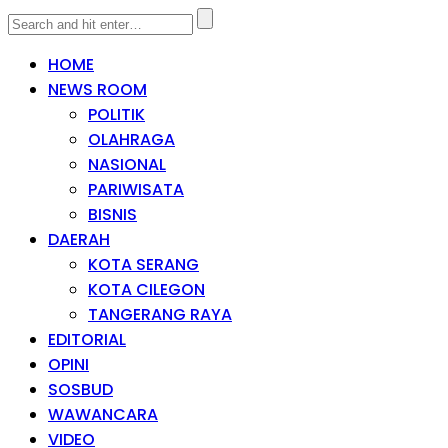
HOME
NEWS ROOM
POLITIK
OLAHRAGA
NASIONAL
PARIWISATA
BISNIS
DAERAH
KOTA SERANG
KOTA CILEGON
TANGERANG RAYA
EDITORIAL
OPINI
SOSBUD
WAWANCARA
VIDEO