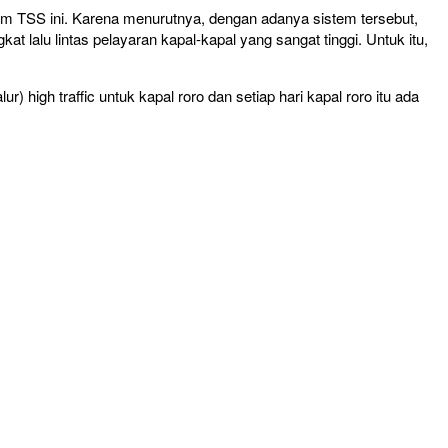
 TSS ini. Karena menurutnya, dengan adanya sistem tersebut,
t lalu lintas pelayaran kapal-kapal yang sangat tinggi. Untuk itu,
high traffic untuk kapal roro dan setiap hari kapal roro itu ada