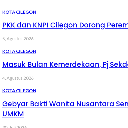
KOTA CILEGON
PKK dan KNPI Cilegon Dorong Peremp
5, Agustus 2026
KOTA CILEGON
Masuk Bulan Kemerdekaan, Pj Sekd
4, Agustus 2026
KOTA CILEGON
Gebyar Bakti Wanita Nusantara S
UMKM
30, Juli 2026