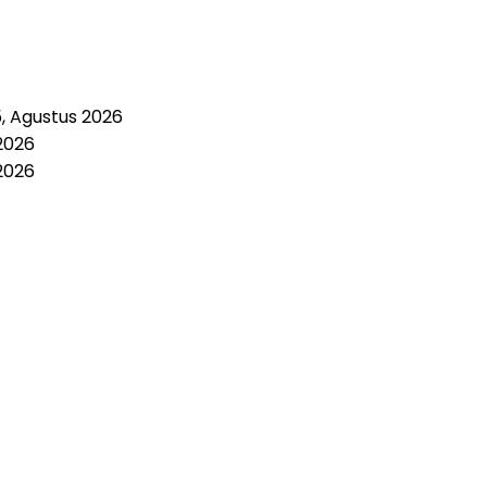
5, Agustus 2026
2026
2026