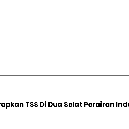
rapkan TSS Di Dua Selat Perairan In