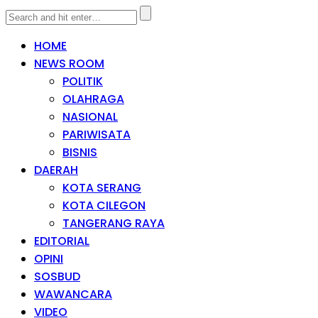
HOME
NEWS ROOM
POLITIK
OLAHRAGA
NASIONAL
PARIWISATA
BISNIS
DAERAH
KOTA SERANG
KOTA CILEGON
TANGERANG RAYA
EDITORIAL
OPINI
SOSBUD
WAWANCARA
VIDEO