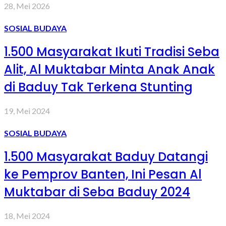
28, Mei 2026
SOSIAL BUDAYA
1.500 Masyarakat Ikuti Tradisi Seba
Alit, Al Muktabar Minta Anak Anak
di Baduy Tak Terkena Stunting
19, Mei 2024
SOSIAL BUDAYA
1.500 Masyarakat Baduy Datangi
ke Pemprov Banten, Ini Pesan Al
Muktabar di Seba Baduy 2024
18, Mei 2024