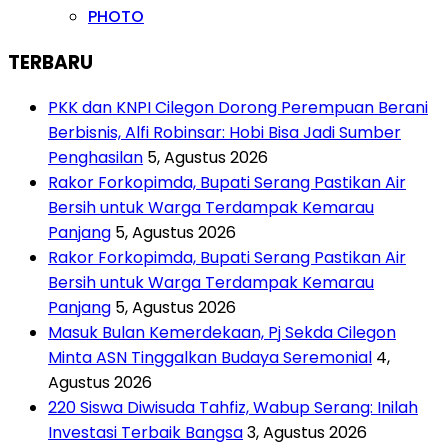
PHOTO
TERBARU
PKK dan KNPI Cilegon Dorong Perempuan Berani
Berbisnis, Alfi Robinsar: Hobi Bisa Jadi Sumber
Penghasilan
5, Agustus 2026
Rakor Forkopimda, Bupati Serang Pastikan Air
Bersih untuk Warga Terdampak Kemarau
Panjang
5, Agustus 2026
Rakor Forkopimda, Bupati Serang Pastikan Air
Bersih untuk Warga Terdampak Kemarau
Panjang
5, Agustus 2026
Masuk Bulan Kemerdekaan, Pj Sekda Cilegon
Minta ASN Tinggalkan Budaya Seremonial
4,
Agustus 2026
220 Siswa Diwisuda Tahfiz, Wabup Serang: Inilah
Investasi Terbaik Bangsa
3, Agustus 2026