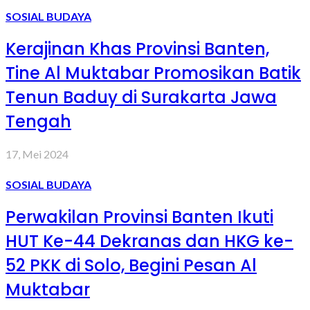
SOSIAL BUDAYA
Kerajinan Khas Provinsi Banten,
Tine Al Muktabar Promosikan Batik
Tenun Baduy di Surakarta Jawa
Tengah
17, Mei 2024
SOSIAL BUDAYA
Perwakilan Provinsi Banten Ikuti
HUT Ke-44 Dekranas dan HKG ke-
52 PKK di Solo, Begini Pesan Al
Muktabar