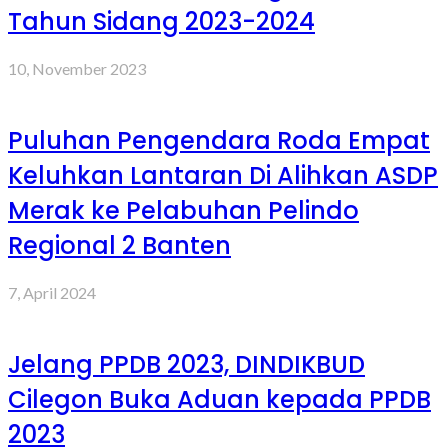
Tahun Sidang 2023-2024
10, November 2023
Puluhan Pengendara Roda Empat
Keluhkan Lantaran Di Alihkan ASDP
Merak ke Pelabuhan Pelindo
Regional 2 Banten
7, April 2024
Jelang PPDB 2023, DINDIKBUD
Cilegon Buka Aduan kepada PPDB
2023