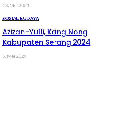
13, Mei 2024
SOSIAL BUDAYA
Azizan-Yulli, Kang Nong
Kabupaten Serang 2024
5, Mei 2024