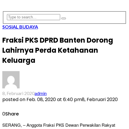
SOSIAL BUDAYA
Fraksi PKS DPRD Banten Dorong
Lahirnya Perda Ketahanan
Keluarga
8, Februari 2020
admin
posted on
Feb. 08, 2020 at 6:40 pm
8, Februari 2020
0
Share
SERANG, – Anggota Fraksi PKS Dewan Perwakilan Rakyat