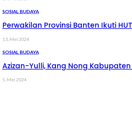
SOSIAL BUDAYA
Perwakilan Provinsi Banten Ikuti H
13, Mei 2024
SOSIAL BUDAYA
Azizan-Yulli, Kang Nong Kabupaten
5, Mei 2024