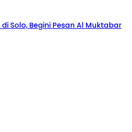
di Solo, Begini Pesan Al Muktabar