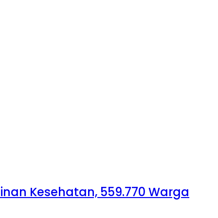
minan Kesehatan, 559.770 Warga