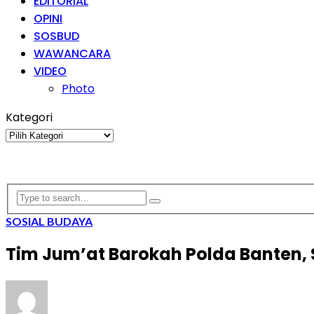
EDITORIAL
OPINI
SOSBUD
WAWANCARA
VIDEO
Photo
Kategori
Kategori
SOSIAL BUDAYA
Tim Jum’at Barokah Polda Banten