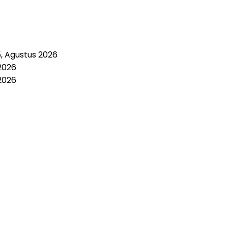
5, Agustus 2026
2026
2026