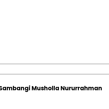
, Sambangi Musholla Nururrahman