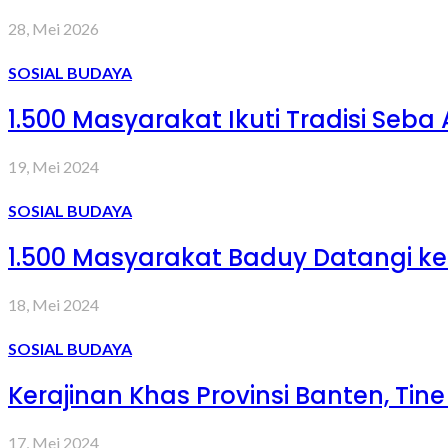
28, Mei 2026
SOSIAL BUDAYA
1.500 Masyarakat Ikuti Tradisi Seba
19, Mei 2024
SOSIAL BUDAYA
1.500 Masyarakat Baduy Datangi ke
18, Mei 2024
SOSIAL BUDAYA
Kerajinan Khas Provinsi Banten, Ti
17, Mei 2024