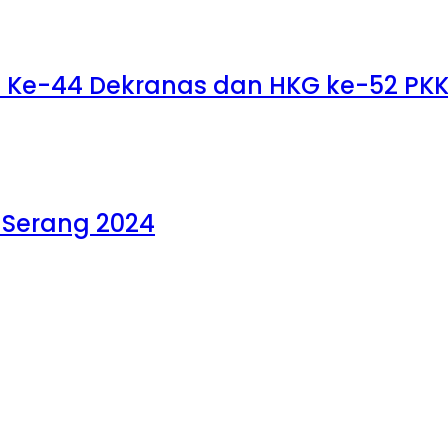
UT Ke-44 Dekranas dan HKG ke-52 PKK 
 Serang 2024