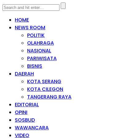
HOME
NEWS ROOM
POLITIK
OLAHRAGA
NASIONAL
PARIWISATA
BISNIS
DAERAH
KOTA SERANG
KOTA CILEGON
TANGERANG RAYA
EDITORIAL
OPINI
SOSBUD
WAWANCARA
VIDEO