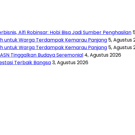
isnis, Alfi Robinsar: Hobi Bisa Jadi Sumber Penghasilan
rsih untuk Warga Terdampak Kemarau Panjang
5, Agustus 
rsih untuk Warga Terdampak Kemarau Panjang
5, Agustus 
 ASN Tinggalkan Budaya Seremonial
4, Agustus 2026
vestasi Terbaik Bangsa
3, Agustus 2026