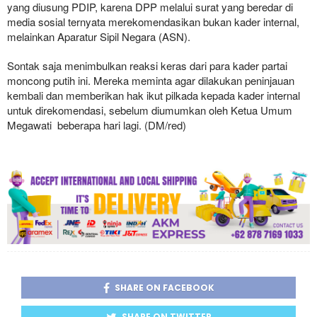
yang diusung PDIP, karena DPP melalui surat yang beredar di
media sosial ternyata merekomendasikan bukan kader internal,
melainkan Aparatur Sipil Negara (ASN).
Sontak saja menimbulkan reaksi keras dari para kader partai
moncong putih ini. Mereka meminta agar dilakukan peninjauan
kembali dan memberikan hak ikut pilkada kepada kader internal
untuk direkomendasi, sebelum diumumkan oleh Ketua Umum
Megawati beberapa hari lagi. (DM/red)
SHARE ON FACEBOOK
SHARE ON TWITTER