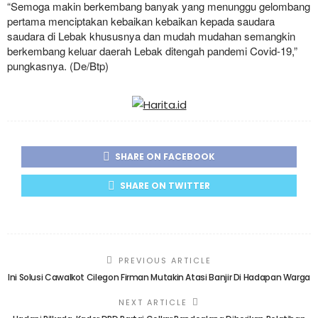
“Semoga makin berkembang banyak yang menunggu gelombang
pertama menciptakan kebaikan kebaikan kepada saudara
saudara di Lebak khususnya dan mudah mudahan semangkin
berkembang keluar daerah Lebak ditengah pandemi Covid-19,”
pungkasnya. (De/Btp)
SHARE ON FACEBOOK
SHARE ON TWITTER
PREVIOUS ARTICLE
Ini Solusi Cawalkot Cilegon Firman Mutakin Atasi Banjir Di Hadapan Warga
NEXT ARTICLE