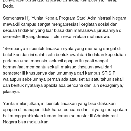
Dede.
Sementara Hj. Yunita Kepala Program Studi Administrasi Negara
mewakili kampus sangat mengapresiasi kegiatan sosial dan
sebuah tindakan yang luar biasa dari mahasiswa jurusannya di
semester lll yang diinisiatif oleh rekan-rekan mahasiswa.
“Semuanya ini bentuk tindakan nyata yang memang sangat di
butuhkan dan ini salah satu bentuk awal dari tindakan kepedulian
pertama umat manusia, sekecil apapun itu pasti sangat
bermanfaat membantu sekali, maksud tindakan awal dari
semester lll khususnya dan umumnya dari kampus STISIP
walaupun sebelumnya pernah ada atau setiap satu tahun sekali
dan bentuk nyatanya apabila ada bencana dan lain sebagainya,”
jelasnya.
Yunita melanjutkan, ini bentuk tindakan yang bisa dilakukan
apapun di manapun tidak harus bencana dan ini yang merupakan
hal menggembirakan teman-teman semester lll Administrasi
Negara bisa melakukan.