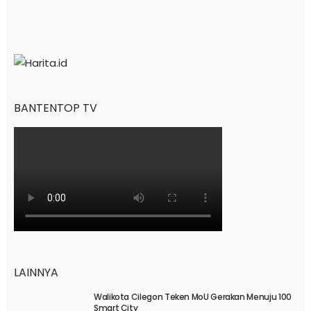
BANTENTOP TV
LAINNYA
Walikota Cilegon Teken MoU Gerakan Menuju 100
Smart City