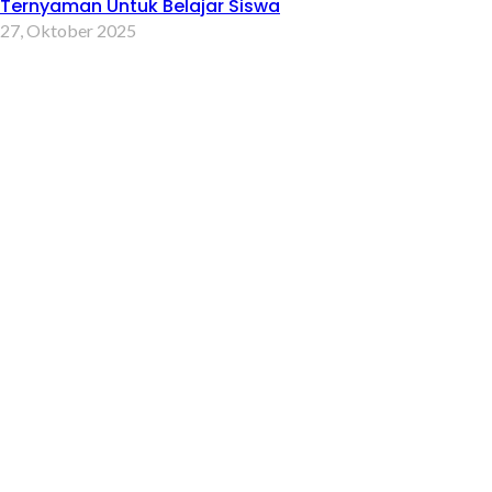
Ternyaman Untuk Belajar Siswa
27, Oktober 2025