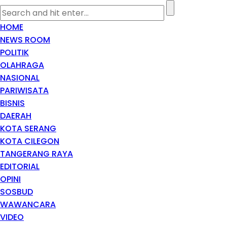
HOME
NEWS ROOM
POLITIK
OLAHRAGA
NASIONAL
PARIWISATA
BISNIS
DAERAH
KOTA SERANG
KOTA CILEGON
TANGERANG RAYA
EDITORIAL
OPINI
SOSBUD
WAWANCARA
VIDEO