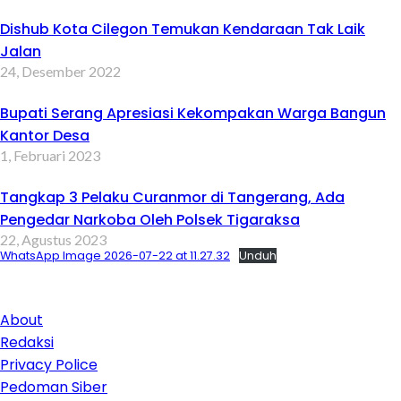
Dishub Kota Cilegon Temukan Kendaraan Tak Laik
Jalan
24, Desember 2022
Bupati Serang Apresiasi Kekompakan Warga Bangun
Kantor Desa
1, Februari 2023
Tangkap 3 Pelaku Curanmor di Tangerang, Ada
Pengedar Narkoba Oleh Polsek Tigaraksa
22, Agustus 2023
WhatsApp Image 2026-07-22 at 11.27.32
Unduh
About
Redaksi
Privacy Police
Pedoman Siber