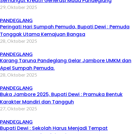
Semangat Kreatif Generasi Muda Pandeglang
29, Oktober 2025
PANDEGLANG
Peringati Hari Sumpah Pemuda, Bupati Dewi : Pemuda
Tonggak Utama Kemajuan Bangsa
28, Oktober 2025
PANDEGLANG
Karang Taruna Pandeglang Gelar Jambore UMKM dan
Apel Sumpah Pemuda.
28, Oktober 2025
PANDEGLANG
Buka Jambore 2025, Bupati Dewi : Pramuka Bentuk
Karakter Mandiri dan Tangguh
27, Oktober 2025
PANDEGLANG
Bupati Dewi : Sekolah Harus Menjadi Tempat