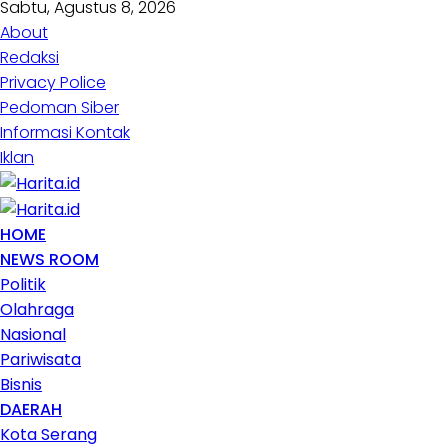
Sabtu, Agustus 8, 2026
About
Redaksi
Privacy Police
Pedoman Siber
Informasi Kontak
Iklan
HOME
NEWS ROOM
Politik
Olahraga
Nasional
Pariwisata
Bisnis
DAERAH
Kota Serang