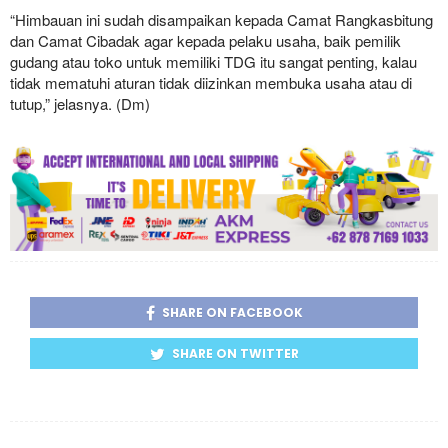
“Himbauan ini sudah disampaikan kepada Camat Rangkasbitung
dan Camat Cibadak agar kepada pelaku usaha, baik pemilik
gudang atau toko untuk memiliki TDG itu sangat penting, kalau
tidak mematuhi aturan tidak diizinkan membuka usaha atau di
tutup,” jelasnya. (Dm)
SHARE ON FACEBOOK
SHARE ON TWITTER