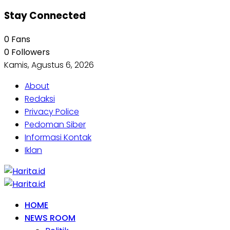
Stay Connected
0
Fans
0
Followers
Kamis, Agustus 6, 2026
About
Redaksi
Privacy Police
Pedoman Siber
Informasi Kontak
Iklan
HOME
NEWS ROOM