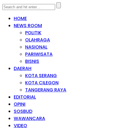
HOME
NEWS ROOM
POLITIK
OLAHRAGA
NASIONAL
PARIWISATA
BISNIS
DAERAH
KOTA SERANG
KOTA CILEGON
TANGERANG RAYA
EDITORIAL
OPINI
SOSBUD
WAWANCARA
VIDEO