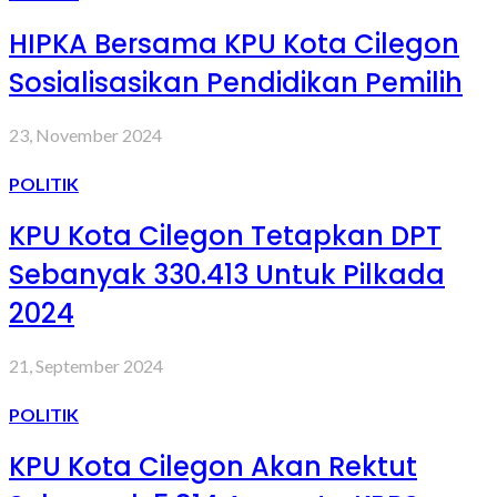
HIPKA Bersama KPU Kota Cilegon
Sosialisasikan Pendidikan Pemilih
23, November 2024
POLITIK
KPU Kota Cilegon Tetapkan DPT
Sebanyak 330.413 Untuk Pilkada
2024
21, September 2024
POLITIK
KPU Kota Cilegon Akan Rektut