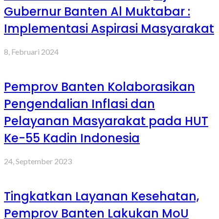
Gubernur Banten Al Muktabar :
Implementasi Aspirasi Masyarakat
8, Februari 2024
Pemprov Banten Kolaborasikan
Pengendalian Inflasi dan
Pelayanan Masyarakat pada HUT
Ke-55 Kadin Indonesia
24, September 2023
Tingkatkan Layanan Kesehatan,
Pemprov Banten Lakukan MoU