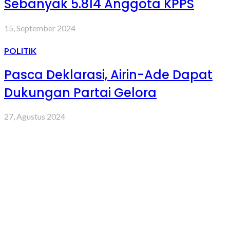
Sebanyak 5.814 Anggota KPPS
15, September 2024
POLITIK
Pasca Deklarasi, Airin-Ade Dapat
Dukungan Partai Gelora
27, Agustus 2024