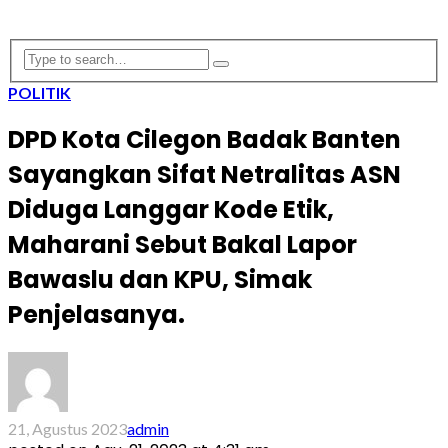
POLITIK
DPD Kota Cilegon Badak Banten
Sayangkan Sifat Netralitas ASN
Diduga Langgar Kode Etik,
Maharani Sebut Bakal Lapor
Bawaslu dan KPU, Simak
Penjelasanya.
21, Agustus 2023
admin