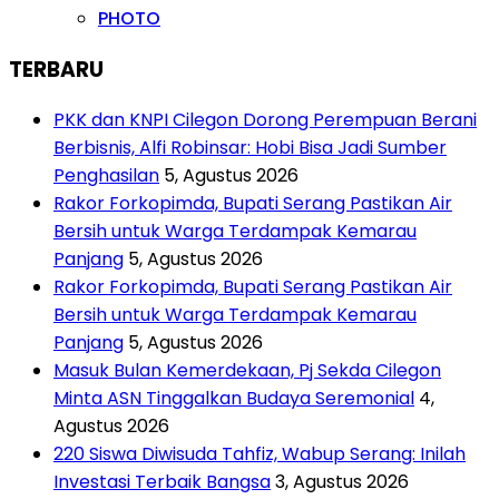
PHOTO
TERBARU
PKK dan KNPI Cilegon Dorong Perempuan Berani
Berbisnis, Alfi Robinsar: Hobi Bisa Jadi Sumber
Penghasilan
5, Agustus 2026
Rakor Forkopimda, Bupati Serang Pastikan Air
Bersih untuk Warga Terdampak Kemarau
Panjang
5, Agustus 2026
Rakor Forkopimda, Bupati Serang Pastikan Air
Bersih untuk Warga Terdampak Kemarau
Panjang
5, Agustus 2026
Masuk Bulan Kemerdekaan, Pj Sekda Cilegon
Minta ASN Tinggalkan Budaya Seremonial
4,
Agustus 2026
220 Siswa Diwisuda Tahfiz, Wabup Serang: Inilah
Investasi Terbaik Bangsa
3, Agustus 2026