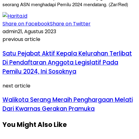
seorang ASN menghadapi Pemilu 2024 mendatang. (Zar/Red)
Share on Facebook
Share on Twitter
admin
21, Agustus 2023
previous article
Satu Pejabat Aktif Kepala Kelurahan Terlibat
Di Pendaftaran Anggota Legislatif Pada
Pemilu 2024, Ini Sosoknya
next article
Walikota Serang Meraih Penghargaan Melati
Dari Kwarnas Gerakan Pramuka
You Might Also Like