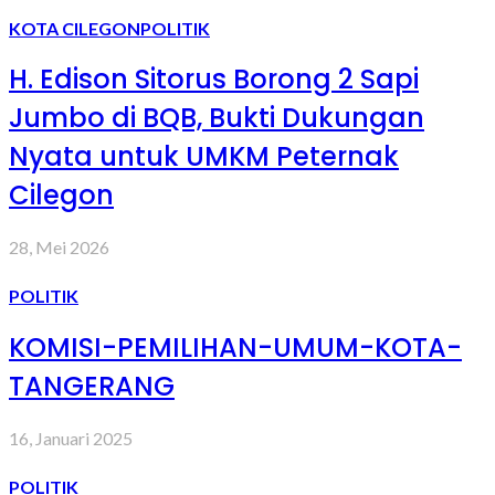
KOTA CILEGON
POLITIK
H. Edison Sitorus Borong 2 Sapi
Jumbo di BQB, Bukti Dukungan
Nyata untuk UMKM Peternak
Cilegon
28, Mei 2026
POLITIK
KOMISI-PEMILIHAN-UMUM-KOTA-
TANGERANG
16, Januari 2025
POLITIK