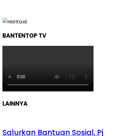
BANTENTOP TV
LAINNYA
Salurkan Bantuan Sosial, Pj