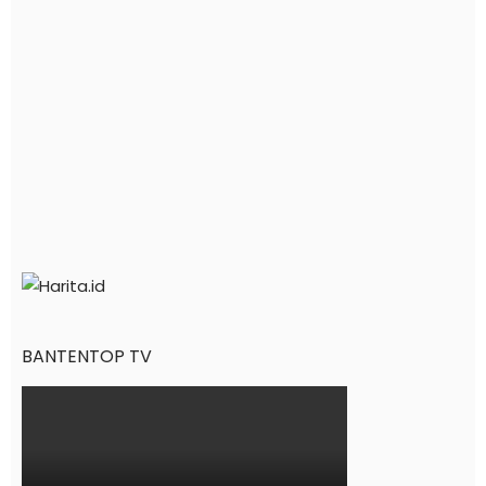
BANTENTOP TV