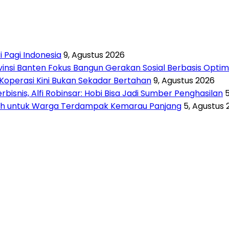
i Pagi Indonesia
9, Agustus 2026
vinsi Banten Fokus Bangun Gerakan Sosial Berbasis Opti
Koperasi Kini Bukan Sekadar Bertahan
9, Agustus 2026
isnis, Alfi Robinsar: Hobi Bisa Jadi Sumber Penghasilan
rsih untuk Warga Terdampak Kemarau Panjang
5, Agustus 