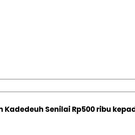
n Kadedeuh Senilai Rp500 ribu kep