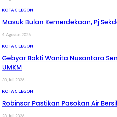
KOTA CILEGON
Masuk Bulan Kemerdekaan, Pj Sekd
4, Agustus 2026
KOTA CILEGON
Gebyar Bakti Wanita Nusantara S
UMKM
30, Juli 2026
KOTA CILEGON
Robinsar Pastikan Pasokan Air Bers
28, Juli 2026