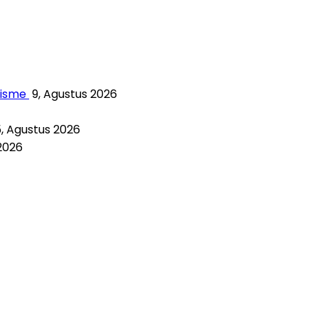
misme
9, Agustus 2026
5, Agustus 2026
2026