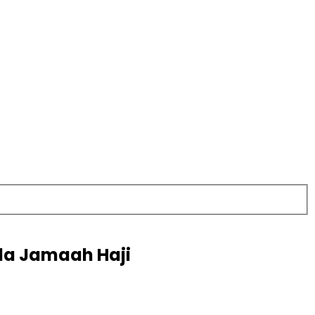
ada Jamaah Haji