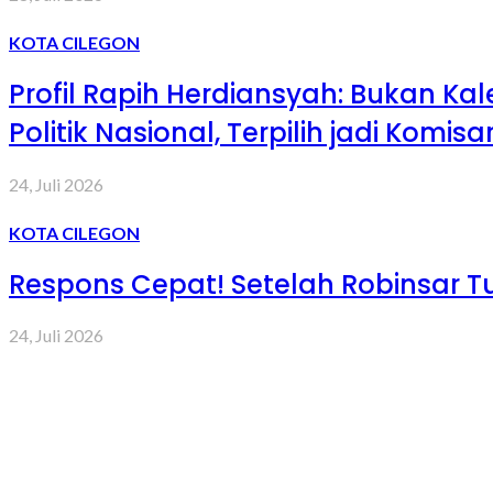
KOTA CILEGON
Profil Rapih Herdiansyah: Bukan Ka
Politik Nasional, Terpilih jadi Komis
24, Juli 2026
KOTA CILEGON
Respons Cepat! Setelah Robinsar Tu
24, Juli 2026