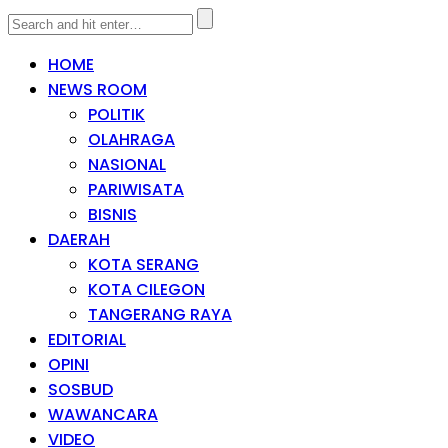
HOME
NEWS ROOM
POLITIK
OLAHRAGA
NASIONAL
PARIWISATA
BISNIS
DAERAH
KOTA SERANG
KOTA CILEGON
TANGERANG RAYA
EDITORIAL
OPINI
SOSBUD
WAWANCARA
VIDEO