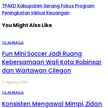
TPAKD Kabupaten Serang Fokus Program
Peningkatan Inklusi Keuangan
You Might Also Like
OLAHRAGA
Fun Mini Soccer Jadi Ruang
Kebersamaan Wali Kota Robinsar
dan Wartawan Cilegon
1, Agustus 2026
OLAHRAGA
Konsisten Mengawal Mimpi, Zidan