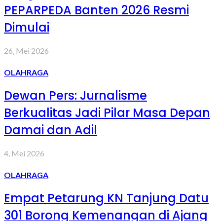
PEPARPEDA Banten 2026 Resmi
Dimulai
26, Mei 2026
OLAHRAGA
Dewan Pers: Jurnalisme
Berkualitas Jadi Pilar Masa Depan
Damai dan Adil
4, Mei 2026
OLAHRAGA
Empat Petarung KN Tanjung Datu
301 Borong Kemenangan di Ajang