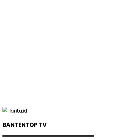
BANTENTOP TV