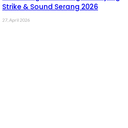
Strike & Sound Serang 2026
27, April 2026