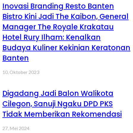
Inovasi Branding Resto Banten
Bistro Kini Jadi The Kaibon, General
Manager The Royale Krakatau
Hotel Rury Ilham: Kenalkan
Budaya Kuliner Kekinian Keratonan
Banten
10, Oktober 2023
Digadang Jadi Balon Walikota
Cilegon, Sanuji Ngaku DPD PKS
Tidak Memberikan Rekomendasi
27, Mei 2024