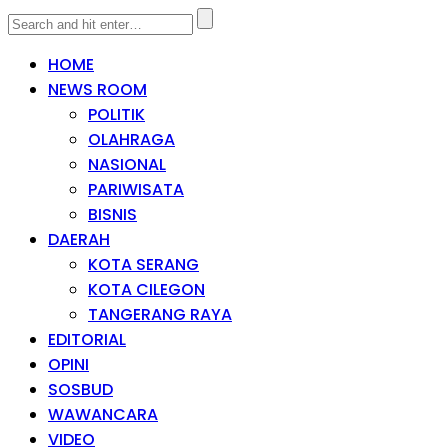
HOME
NEWS ROOM
POLITIK
OLAHRAGA
NASIONAL
PARIWISATA
BISNIS
DAERAH
KOTA SERANG
KOTA CILEGON
TANGERANG RAYA
EDITORIAL
OPINI
SOSBUD
WAWANCARA
VIDEO