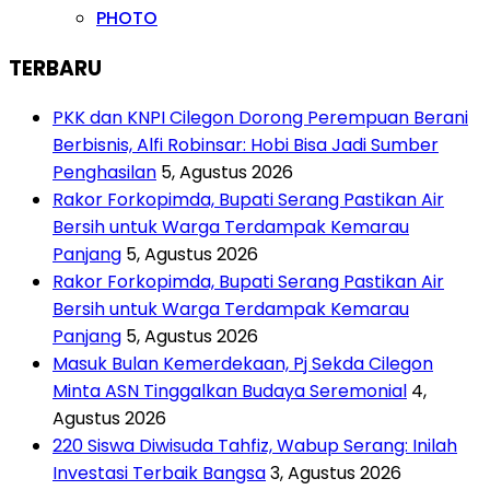
PHOTO
TERBARU
PKK dan KNPI Cilegon Dorong Perempuan Berani
Berbisnis, Alfi Robinsar: Hobi Bisa Jadi Sumber
Penghasilan
5, Agustus 2026
Rakor Forkopimda, Bupati Serang Pastikan Air
Bersih untuk Warga Terdampak Kemarau
Panjang
5, Agustus 2026
Rakor Forkopimda, Bupati Serang Pastikan Air
Bersih untuk Warga Terdampak Kemarau
Panjang
5, Agustus 2026
Masuk Bulan Kemerdekaan, Pj Sekda Cilegon
Minta ASN Tinggalkan Budaya Seremonial
4,
Agustus 2026
220 Siswa Diwisuda Tahfiz, Wabup Serang: Inilah
Investasi Terbaik Bangsa
3, Agustus 2026