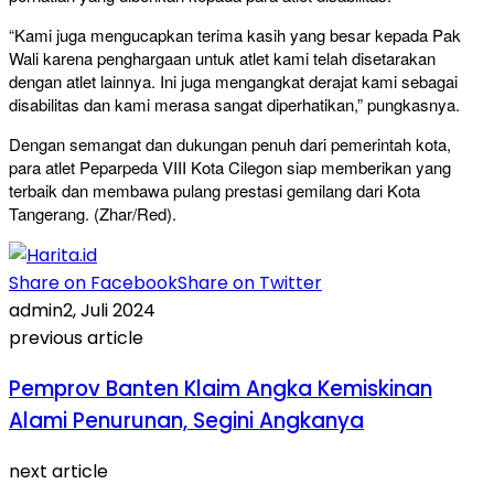
“Kami juga mengucapkan terima kasih yang besar kepada Pak
Wali karena penghargaan untuk atlet kami telah disetarakan
dengan atlet lainnya. Ini juga mengangkat derajat kami sebagai
disabilitas dan kami merasa sangat diperhatikan,” pungkasnya.
Dengan semangat dan dukungan penuh dari pemerintah kota,
para atlet Peparpeda VIII Kota Cilegon siap memberikan yang
terbaik dan membawa pulang prestasi gemilang dari Kota
Tangerang. (Zhar/Red).
Share on Facebook
Share on Twitter
admin
2, Juli 2024
previous article
Pemprov Banten Klaim Angka Kemiskinan
Alami Penurunan, Segini Angkanya
next article