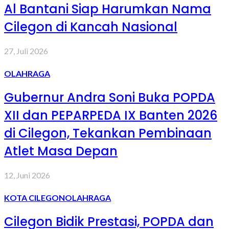
Al Bantani Siap Harumkan Nama
Cilegon di Kancah Nasional
27, Juli 2026
OLAHRAGA
Gubernur Andra Soni Buka POPDA
XII dan PEPARPEDA IX Banten 2026
di Cilegon, Tekankan Pembinaan
Atlet Masa Depan
12, Juni 2026
KOTA CILEGON
OLAHRAGA
Cilegon Bidik Prestasi, POPDA dan