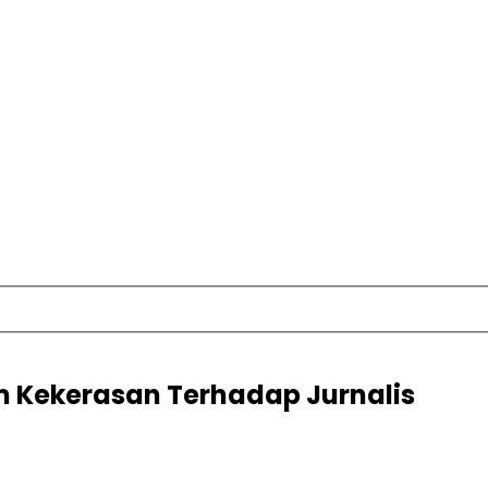
 Kekerasan Terhadap Jurnalis