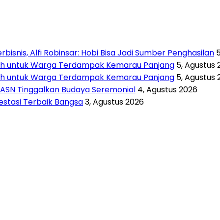
isnis, Alfi Robinsar: Hobi Bisa Jadi Sumber Penghasilan
rsih untuk Warga Terdampak Kemarau Panjang
5, Agustus 
rsih untuk Warga Terdampak Kemarau Panjang
5, Agustus 
 ASN Tinggalkan Budaya Seremonial
4, Agustus 2026
vestasi Terbaik Bangsa
3, Agustus 2026