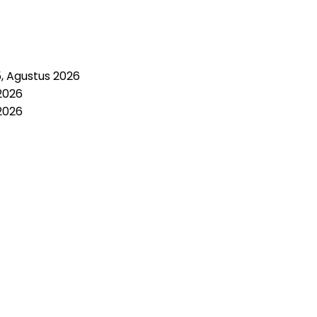
5, Agustus 2026
2026
2026