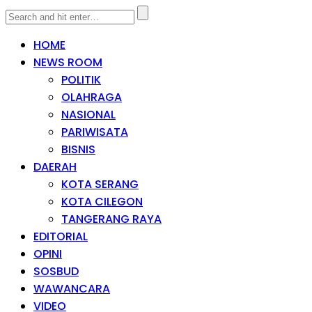
HOME
NEWS ROOM
POLITIK
OLAHRAGA
NASIONAL
PARIWISATA
BISNIS
DAERAH
KOTA SERANG
KOTA CILEGON
TANGERANG RAYA
EDITORIAL
OPINI
SOSBUD
WAWANCARA
VIDEO