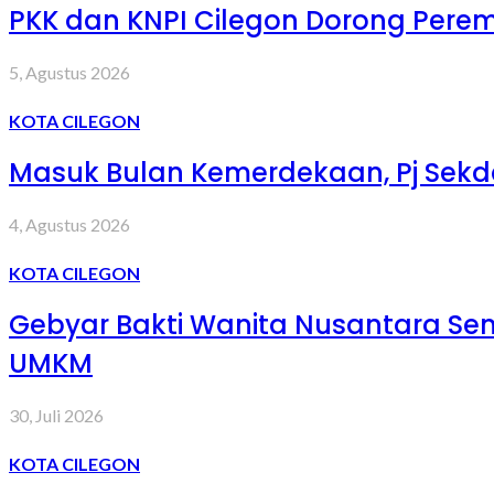
PKK dan KNPI Cilegon Dorong Peremp
5, Agustus 2026
KOTA CILEGON
Masuk Bulan Kemerdekaan, Pj Sekd
4, Agustus 2026
KOTA CILEGON
Gebyar Bakti Wanita Nusantara S
UMKM
30, Juli 2026
KOTA CILEGON