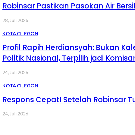
Robinsar Pastikan Pasokan Air Bers
28, Juli 2026
KOTA CILEGON
Profil Rapih Herdiansyah: Bukan Ka
Politik Nasional, Terpilih jadi Komis
24, Juli 2026
KOTA CILEGON
Respons Cepat! Setelah Robinsar Tu
24, Juli 2026