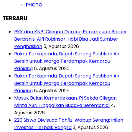
PHOTO
TERBARU
PKK dan KNPI Cilegon Dorong Perempuan Berani
Berbisnis, Alfi Robinsar: Hobi Bisa Jadi Sumber
Penghasilan
5, Agustus 2026
Rakor Forkopimda, Bupati Serang Pastikan Air
Bersih untuk Warga Terdampak Kemarau
Panjang
5, Agustus 2026
Rakor Forkopimda, Bupati Serang Pastikan Air
Bersih untuk Warga Terdampak Kemarau
Panjang
5, Agustus 2026
Masuk Bulan Kemerdekaan, Pj Sekda Cilegon
Minta ASN Tinggalkan Budaya Seremonial
4,
Agustus 2026
220 Siswa Diwisuda Tahfiz, Wabup Serang: Inilah
Investasi Terbaik Bangsa
3, Agustus 2026