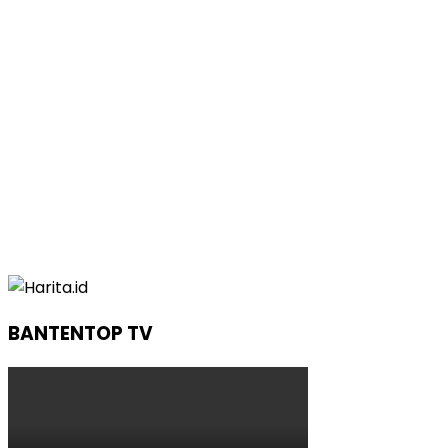
BANTENTOP TV