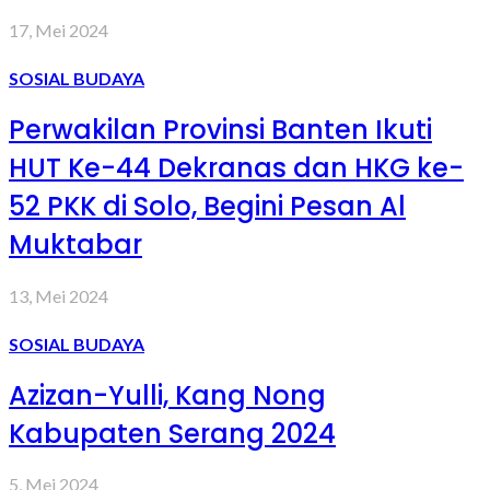
17, Mei 2024
SOSIAL BUDAYA
Perwakilan Provinsi Banten Ikuti
HUT Ke-44 Dekranas dan HKG ke-
52 PKK di Solo, Begini Pesan Al
Muktabar
13, Mei 2024
SOSIAL BUDAYA
Azizan-Yulli, Kang Nong
Kabupaten Serang 2024
5, Mei 2024