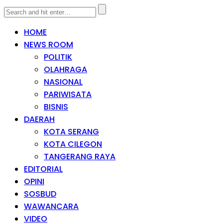
HOME
NEWS ROOM
POLITIK
OLAHRAGA
NASIONAL
PARIWISATA
BISNIS
DAERAH
KOTA SERANG
KOTA CILEGON
TANGERANG RAYA
EDITORIAL
OPINI
SOSBUD
WAWANCARA
VIDEO