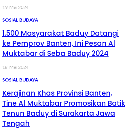
19, Mei 2024
SOSIAL BUDAYA
1.500 Masyarakat Baduy Datangi
ke Pemprov Banten, Ini Pesan Al
Muktabar di Seba Baduy 2024
18, Mei 2024
SOSIAL BUDAYA
Kerajinan Khas Provinsi Banten,
Tine Al Muktabar Promosikan Batik
Tenun Baduy di Surakarta Jawa
Tengah