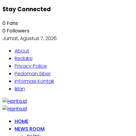
Stay Connected
0
Fans
0
Followers
Jumat, Agustus 7, 2026
About
Redaksi
Privacy Police
Pedoman Siber
Informasi Kontak
Iklan
HOME
NEWS ROOM