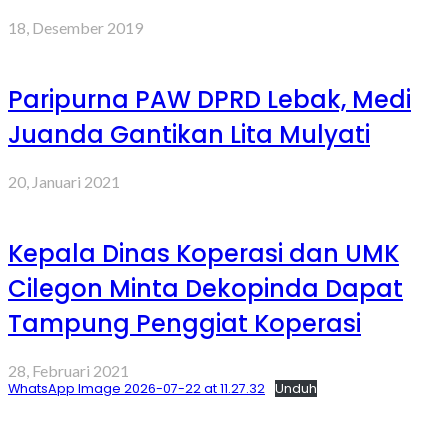
18, Desember 2019
Paripurna PAW DPRD Lebak, Medi
Juanda Gantikan Lita Mulyati
20, Januari 2021
Kepala Dinas Koperasi dan UMK
Cilegon Minta Dekopinda Dapat
Tampung Penggiat Koperasi
28, Februari 2021
WhatsApp Image 2026-07-22 at 11.27.32
Unduh