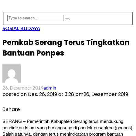
SOSIAL BUDAYA
Pemkab Serang Terus Tingkatkan
Bantuan Ponpes
26, Desember 2019
admin
posted on
Des. 26, 2019 at 3:28 pm
26, Desember 2019
0
Share
SERANG – Pemerintah Kabupaten Serang terus mendukung
pendidikan Islam yang berlangsung di pondok pesantren (ponpes).
Salah satunya, dengan terus meningkatkan program bantuan