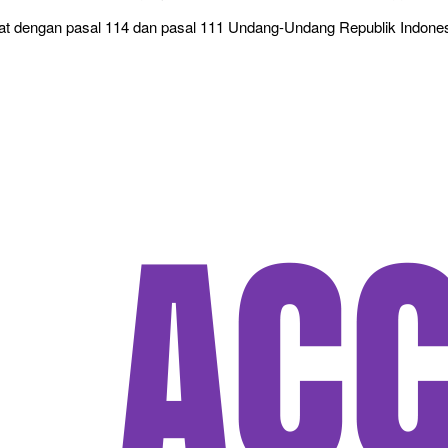
 jerat dengan pasal 114 dan pasal 111 Undang-Undang Republik Indo