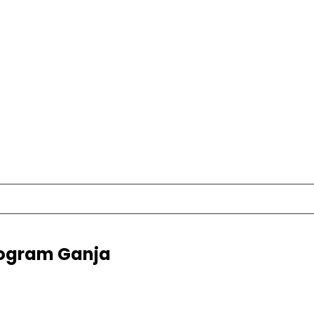
logram Ganja