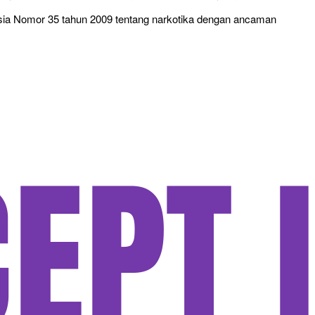
nesia Nomor 35 tahun 2009 tentang narkotika dengan ancaman