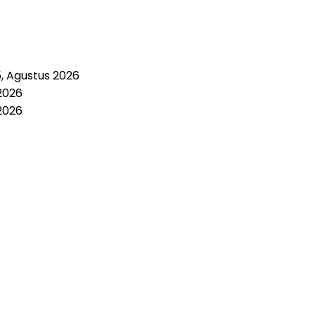
5, Agustus 2026
2026
2026