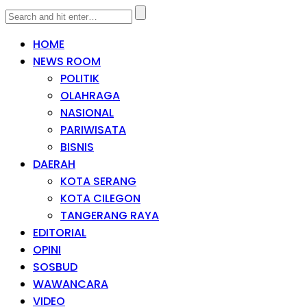
HOME
NEWS ROOM
POLITIK
OLAHRAGA
NASIONAL
PARIWISATA
BISNIS
DAERAH
KOTA SERANG
KOTA CILEGON
TANGERANG RAYA
EDITORIAL
OPINI
SOSBUD
WAWANCARA
VIDEO