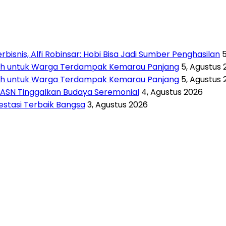
isnis, Alfi Robinsar: Hobi Bisa Jadi Sumber Penghasilan
rsih untuk Warga Terdampak Kemarau Panjang
5, Agustus 
rsih untuk Warga Terdampak Kemarau Panjang
5, Agustus 
 ASN Tinggalkan Budaya Seremonial
4, Agustus 2026
vestasi Terbaik Bangsa
3, Agustus 2026