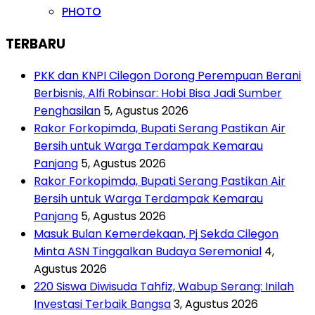
PHOTO
TERBARU
PKK dan KNPI Cilegon Dorong Perempuan Berani
Berbisnis, Alfi Robinsar: Hobi Bisa Jadi Sumber
Penghasilan
5, Agustus 2026
Rakor Forkopimda, Bupati Serang Pastikan Air
Bersih untuk Warga Terdampak Kemarau
Panjang
5, Agustus 2026
Rakor Forkopimda, Bupati Serang Pastikan Air
Bersih untuk Warga Terdampak Kemarau
Panjang
5, Agustus 2026
Masuk Bulan Kemerdekaan, Pj Sekda Cilegon
Minta ASN Tinggalkan Budaya Seremonial
4,
Agustus 2026
220 Siswa Diwisuda Tahfiz, Wabup Serang: Inilah
Investasi Terbaik Bangsa
3, Agustus 2026