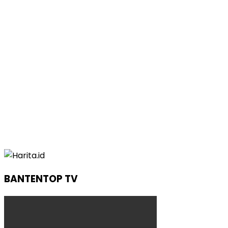
BANTENTOP TV