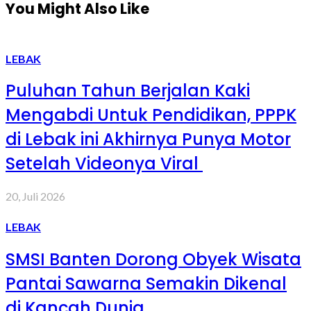
You Might Also Like
LEBAK
Puluhan Tahun Berjalan Kaki
Mengabdi Untuk Pendidikan, PPPK
di Lebak ini Akhirnya Punya Motor
Setelah Videonya Viral
20, Juli 2026
LEBAK
SMSI Banten Dorong Obyek Wisata
Pantai Sawarna Semakin Dikenal
di Kancah Dunia