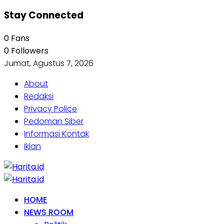
Stay Connected
0
Fans
0
Followers
Jumat, Agustus 7, 2026
About
Redaksi
Privacy Police
Pedoman Siber
Informasi Kontak
Iklan
HOME
NEWS ROOM