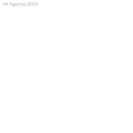
14, Agustus 2024