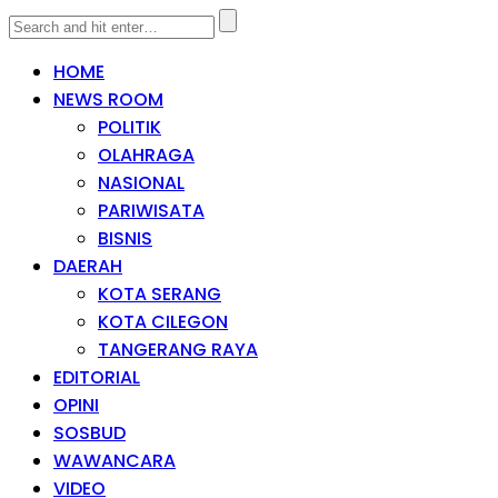
HOME
NEWS ROOM
POLITIK
OLAHRAGA
NASIONAL
PARIWISATA
BISNIS
DAERAH
KOTA SERANG
KOTA CILEGON
TANGERANG RAYA
EDITORIAL
OPINI
SOSBUD
WAWANCARA
VIDEO