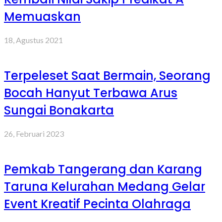
Memuaskan
18, Agustus 2021
Terpeleset Saat Bermain, Seorang
Bocah Hanyut Terbawa Arus
Sungai Bonakarta
26, Februari 2023
Pemkab Tangerang dan Karang
Taruna Kelurahan Medang Gelar
Event Kreatif Pecinta Olahraga