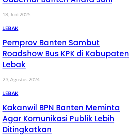
18, Juni 2025
LEBAK
Pemprov Banten Sambut
Roadshow Bus KPK di Kabupaten
Lebak
23, Agustus 2024
LEBAK
Kakanwil BPN Banten Meminta
Agar Komunikasi Publik Lebih
Ditingkatkan