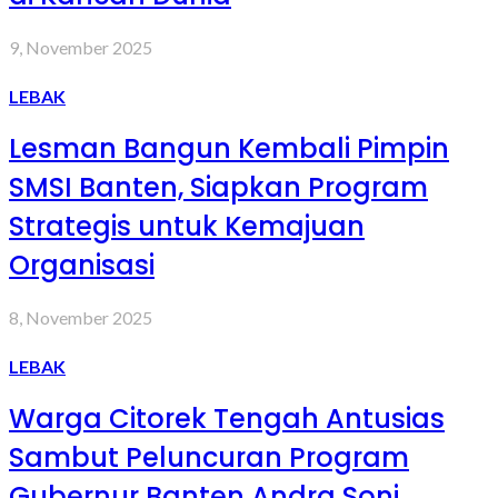
9, November 2025
LEBAK
Lesman Bangun Kembali Pimpin
SMSI Banten, Siapkan Program
Strategis untuk Kemajuan
Organisasi
8, November 2025
LEBAK
Warga Citorek Tengah Antusias
Sambut Peluncuran Program
Gubernur Banten Andra Soni