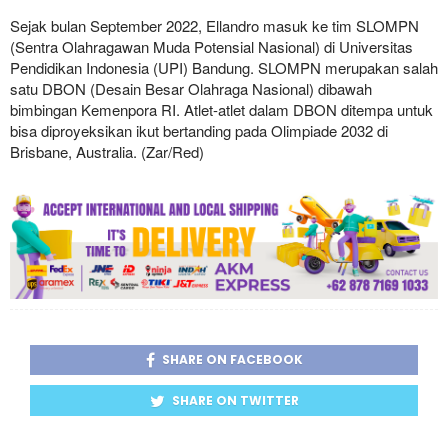
Sejak bulan September 2022, Ellandro masuk ke tim SLOMPN
(Sentra Olahragawan Muda Potensial Nasional) di Universitas
Pendidikan Indonesia (UPI) Bandung. SLOMPN merupakan salah
satu DBON (Desain Besar Olahraga Nasional) dibawah
bimbingan Kemenpora RI. Atlet-atlet dalam DBON ditempa untuk
bisa diproyeksikan ikut bertanding pada Olimpiade 2032 di
Brisbane, Australia. (Zar/Red)
SHARE ON FACEBOOK
SHARE ON TWITTER