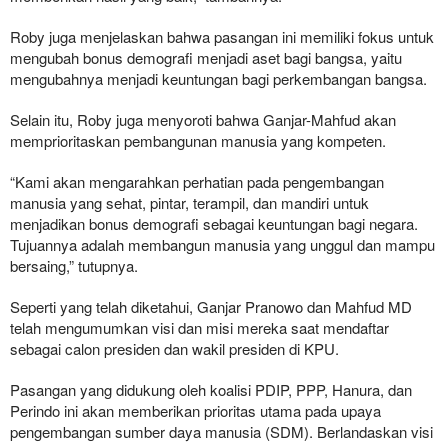
Roby juga menjelaskan bahwa pasangan ini memiliki fokus untuk
mengubah bonus demografi menjadi aset bagi bangsa, yaitu
mengubahnya menjadi keuntungan bagi perkembangan bangsa.
Selain itu, Roby juga menyoroti bahwa Ganjar-Mahfud akan
memprioritaskan pembangunan manusia yang kompeten.
“Kami akan mengarahkan perhatian pada pengembangan
manusia yang sehat, pintar, terampil, dan mandiri untuk
menjadikan bonus demografi sebagai keuntungan bagi negara.
Tujuannya adalah membangun manusia yang unggul dan mampu
bersaing,” tutupnya.
Seperti yang telah diketahui, Ganjar Pranowo dan Mahfud MD
telah mengumumkan visi dan misi mereka saat mendaftar
sebagai calon presiden dan wakil presiden di KPU.
Pasangan yang didukung oleh koalisi PDIP, PPP, Hanura, dan
Perindo ini akan memberikan prioritas utama pada upaya
pengembangan sumber daya manusia (SDM). Berlandaskan visi