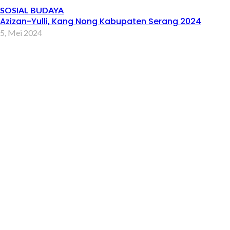
SOSIAL BUDAYA
Azizan-Yulli, Kang Nong Kabupaten Serang 2024
5, Mei 2024