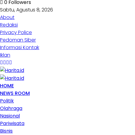
0
Followers
Sabtu, Agustus 8, 2026
About
Redaksi
Privacy Police
Pedoman Siber
Informasi Kontak
Iklan
HOME
NEWS ROOM
Politik
Olahraga
Nasional
Pariwisata
Bisnis