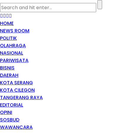
HOME
NEWS ROOM
POLITIK
OLAHRAGA
NASIONAL
PARIWISATA
BISNIS
DAERAH
KOTA SERANG
KOTA CILEGON
TANGERANG RAYA
EDITORIAL
OPINI
SOSBUD
WAWANCARA