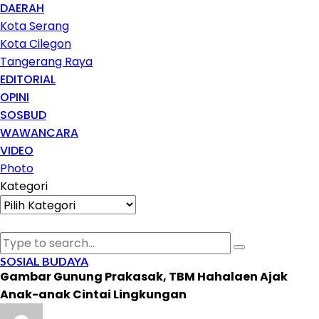
DAERAH
Kota Serang
Kota Cilegon
Tangerang Raya
EDITORIAL
OPINI
SOSBUD
WAWANCARA
VIDEO
Photo
Kategori
Kategori
SOSIAL BUDAYA
Gambar Gunung Prakasak, TBM Hahalaen Ajak
Anak-anak Cintai Lingkungan