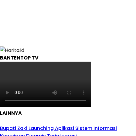
BANTENTOP TV
LAINNYA
Bupati Zaki Launching Aplikasi Sistem Informasi
Kearsipan Dinamis Terintegrasi