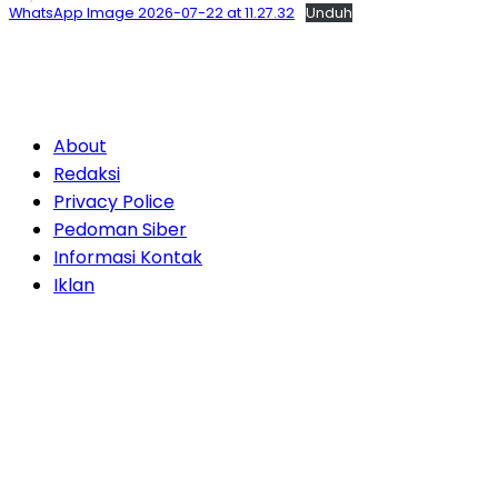
WhatsApp Image 2026-07-22 at 11.27.32
Unduh
About
Redaksi
Privacy Police
Pedoman Siber
Informasi Kontak
Iklan