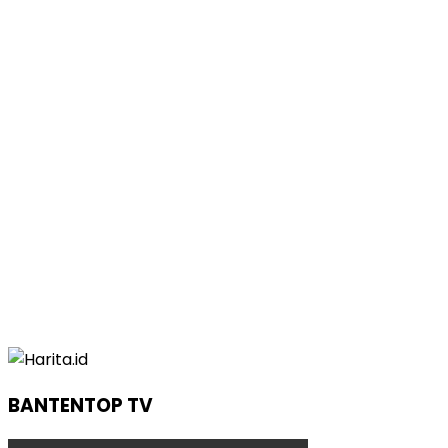
BANTENTOP TV