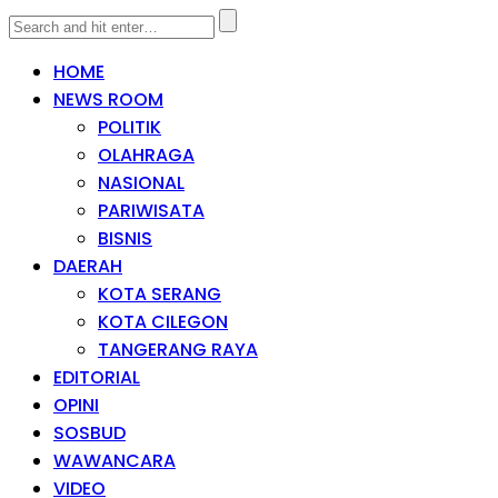
HOME
NEWS ROOM
POLITIK
OLAHRAGA
NASIONAL
PARIWISATA
BISNIS
DAERAH
KOTA SERANG
KOTA CILEGON
TANGERANG RAYA
EDITORIAL
OPINI
SOSBUD
WAWANCARA
VIDEO