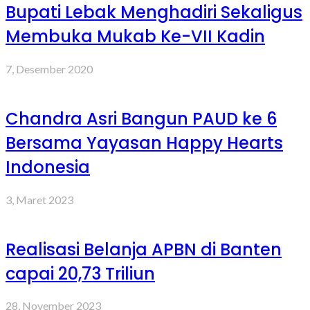
Bupati Lebak Menghadiri Sekaligus
Membuka Mukab Ke-VII Kadin
7, Desember 2020
Chandra Asri Bangun PAUD ke 6
Bersama Yayasan Happy Hearts
Indonesia
3, Maret 2023
Realisasi Belanja APBN di Banten
capai 20,73 Triliun
28, November 2023