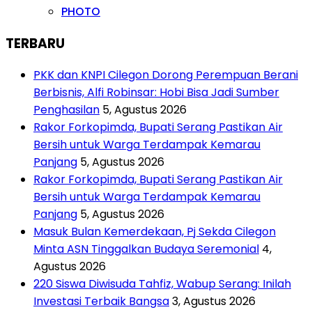
PHOTO
TERBARU
PKK dan KNPI Cilegon Dorong Perempuan Berani
Berbisnis, Alfi Robinsar: Hobi Bisa Jadi Sumber
Penghasilan
5, Agustus 2026
Rakor Forkopimda, Bupati Serang Pastikan Air
Bersih untuk Warga Terdampak Kemarau
Panjang
5, Agustus 2026
Rakor Forkopimda, Bupati Serang Pastikan Air
Bersih untuk Warga Terdampak Kemarau
Panjang
5, Agustus 2026
Masuk Bulan Kemerdekaan, Pj Sekda Cilegon
Minta ASN Tinggalkan Budaya Seremonial
4,
Agustus 2026
220 Siswa Diwisuda Tahfiz, Wabup Serang: Inilah
Investasi Terbaik Bangsa
3, Agustus 2026