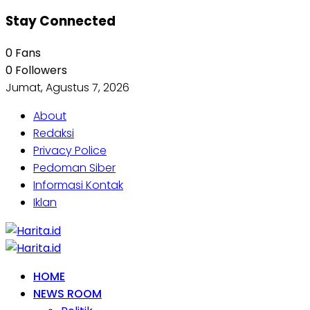
Stay Connected
0
Fans
0
Followers
Jumat, Agustus 7, 2026
About
Redaksi
Privacy Police
Pedoman Siber
Informasi Kontak
Iklan
HOME
NEWS ROOM