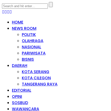
HOME
NEWS ROOM
POLITIK
OLAHRAGA
NASIONAL
PARIWISATA
BISNIS
DAERAH
KOTA SERANG
KOTA CILEGON
TANGERANG RAYA
EDITORIAL
OPINI
SOSBUD
WAWANCARA