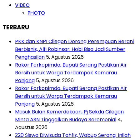
VIDEO
PHOTO
TERBARU
PKK dan KNPI Cilegon Dorong Perempuan Berani
Berbisnis, Alfi Robinsar: Hobi Bisa Jadi Sumber
Penghasilan
5, Agustus 2026
Rakor Forkopimda, Bupati Serang Pastikan Air
Bersih untuk Warga Terdampak Kemarau
Panjang
5, Agustus 2026
Rakor Forkopimda, Bupati Serang Pastikan Air
Bersih untuk Warga Terdampak Kemarau
Panjang
5, Agustus 2026
Masuk Bulan Kemerdekaan, Pj Sekda Cilegon
Minta ASN Tinggalkan Budaya Seremonial
4,
Agustus 2026
220 Siswa Diwisuda Tahfiz, Wabup Serang: Inilah