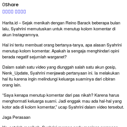
0
Share
Harita.id – Sejak menikah dengan Reino Barack beberapa bulan
lalu, Syahrini memutuskan untuk menutup kolom komentar di
akun Instagramnya.
Hal ini tentu membuat orang bertanya-tanya, apa alasan Syahrini
menutup kolom komentar. Apakah ia sengaja menghindari opini
berada negatif sejumlah warganet?
Dalam salah satu video yang diunggah salah satu akun gosip,
Nenk_Update, Syahrini menjawab pertanyaan ini. Ia melakukan
hal itu karena ingin melindungi keluarga suaminya dari cibiran
orang lain.
“Saya kenapa menutup komentar dari pas nikah? Karena harus
menghormati keluarga suami. Jadi enggak mau ada hal-hal yang
kotor ada di kolom komentar,” ucap Syahrini dalam video tersebut.
Jaga Perasaan