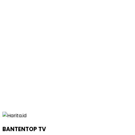
BANTENTOP TV