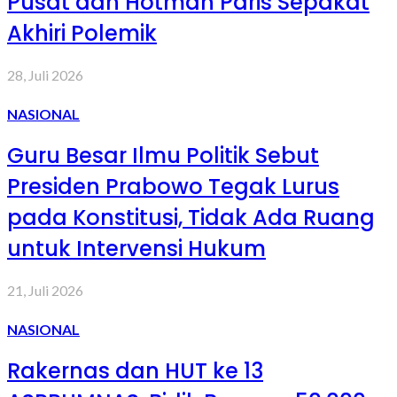
Pusat dan Hotman Paris Sepakat
Akhiri Polemik
28, Juli 2026
NASIONAL
Guru Besar Ilmu Politik Sebut
Presiden Prabowo Tegak Lurus
pada Konstitusi, Tidak Ada Ruang
untuk Intervensi Hukum
21, Juli 2026
NASIONAL
Rakernas dan HUT ke 13