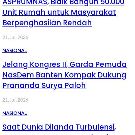
ASPRUMNAS, Bidik Bangun 50.000
Unit Rumah untuk Masyarakat
Berpenghasilan Rendah
21, Juli 2026
NASIONAL
Jelang Kongres II, Garda Pemuda
NasDem Banten Kompak Dukung
Prananda Surya Paloh
21, Juli 2026
NASIONAL
Saat Dunia Dilanda Turbulensi,