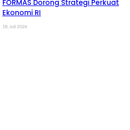
FORMAS Dorong Strategi Perkuat
Ekonomi RI
18, Juli 2026