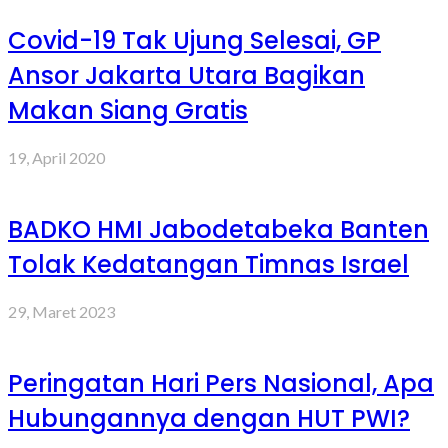
Covid-19 Tak Ujung Selesai, GP
Ansor Jakarta Utara Bagikan
Makan Siang Gratis
19, April 2020
BADKO HMI Jabodetabeka Banten
Tolak Kedatangan Timnas Israel
29, Maret 2023
Peringatan Hari Pers Nasional, Apa
Hubungannya dengan HUT PWI?