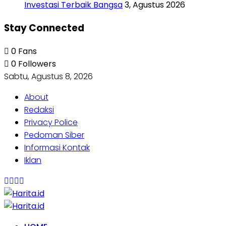
Investasi Terbaik Bangsa
3, Agustus 2026
Stay Connected
0
Fans
0
Followers
Sabtu, Agustus 8, 2026
About
Redaksi
Privacy Police
Pedoman Siber
Informasi Kontak
Iklan