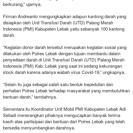
berkurang,” ujarnya.
Firman Andreanto mengungkapkan adapun kantong darah yang
disiapkan oleh Unit Transfusi Darah (UTD) Palang Merah
Indonesia (PMI) Kabupaten Lebak yaitu sebanyak 100 kantong
darah.
“Kegiatan donor darah tersebut merupakan kegiatan sosial yang
dilakukan oleh Polres Lebak dengan tujuan membantu dalam
penyediaan darah di Unit Transfusi Darah (UTD) Palang Merah
Indonesia (PMI) Kab. Lebak yang saat ini sedang kekurangan
stock darah karena adanya wabah virus Covid-19,” ungkapnya.
“Selain itu juga sebagai salah satu bentuk kepedulian dan
perhatian Polres Lebak terhadap masyarakat yang membutuhkan
bantuan darah,” tambahnya.
Sementara itu Koordinator Unit Mobil PMI Kabupaten Lebak Adi
Setiadi menerangkan pihaknya mengucapkan banyak terima
kasih atas partisipasi dan bantuan dari Polres Lebak yang telah
bersedia menyumbangkan darahnya.