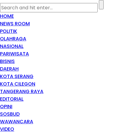
HOME
NEWS ROOM
POLITIK
OLAHRAGA
NASIONAL
PARIWISATA
BISNIS
DAERAH
KOTA SERANG
KOTA CILEGON
TANGERANG RAYA
EDITORIAL
OPINI
SOSBUD
WAWANCARA
VIDEO