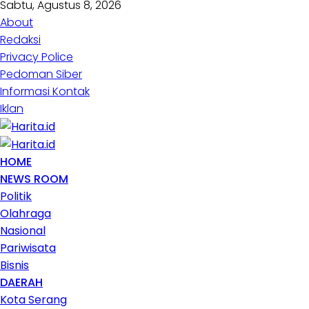
Sabtu, Agustus 8, 2026
About
Redaksi
Privacy Police
Pedoman Siber
Informasi Kontak
Iklan
HOME
NEWS ROOM
Politik
Olahraga
Nasional
Pariwisata
Bisnis
DAERAH
Kota Serang