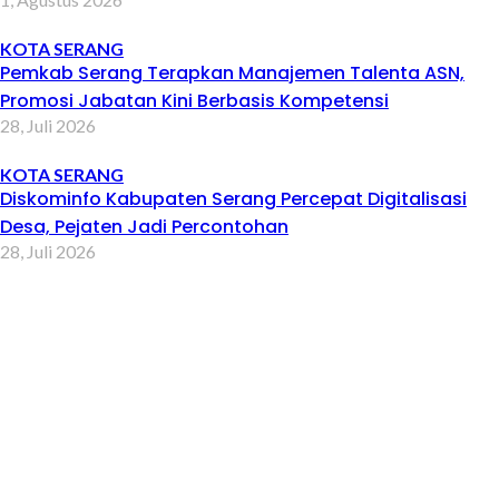
KOTA SERANG
Pemkab Serang Terapkan Manajemen Talenta ASN,
Promosi Jabatan Kini Berbasis Kompetensi
28, Juli 2026
KOTA SERANG
Diskominfo Kabupaten Serang Percepat Digitalisasi
Desa, Pejaten Jadi Percontohan
28, Juli 2026