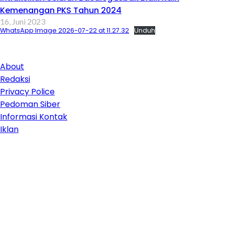
Kemenangan PKS Tahun 2024
16, Juni 2023
WhatsApp Image 2026-07-22 at 11.27.32
Unduh
About
Redaksi
Privacy Police
Pedoman Siber
Informasi Kontak
Iklan