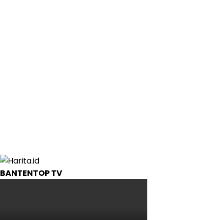
BANTENTOP TV