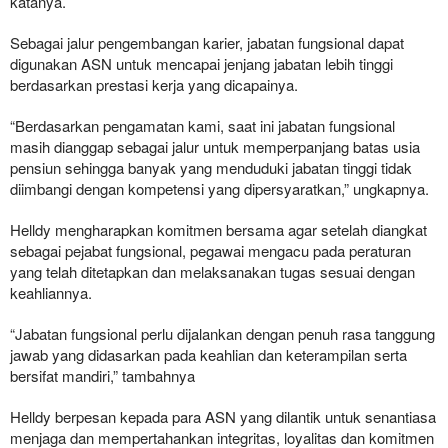
katanya.
Sebagai jalur pengembangan karier, jabatan fungsional dapat
digunakan ASN untuk mencapai jenjang jabatan lebih tinggi
berdasarkan prestasi kerja yang dicapainya.
“Berdasarkan pengamatan kami, saat ini jabatan fungsional
masih dianggap sebagai jalur untuk memperpanjang batas usia
pensiun sehingga banyak yang menduduki jabatan tinggi tidak
diimbangi dengan kompetensi yang dipersyaratkan,” ungkapnya.
Helldy mengharapkan komitmen bersama agar setelah diangkat
sebagai pejabat fungsional, pegawai mengacu pada peraturan
yang telah ditetapkan dan melaksanakan tugas sesuai dengan
keahliannya.
“Jabatan fungsional perlu dijalankan dengan penuh rasa tanggung
jawab yang didasarkan pada keahlian dan keterampilan serta
bersifat mandiri,” tambahnya
Helldy berpesan kepada para ASN yang dilantik untuk senantiasa
menjaga dan mempertahankan integritas, loyalitas dan komitmen