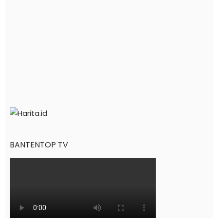
BANTENTOP TV