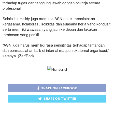
terhadap tugas dan tanggung jawab dengan bekerja secara
profesional.
Selain itu, Helldy juga meminta ASN untuk menciptakan
kerjasama, kolaborasi, soliditas dan suasana kerja yang kondusif,
serta memiliki wawasan yang jauh ke depan dan lakukan
terobosan yang positif.
“ASN juga harus memiliki rasa sensitifitas terhadap tantangan
dan permasalahan baik di internal maupun eksternal organisasi,”
katanya. (Zar/Red)
SHARE ON FACEBOOK
SHARE ON TWITTER