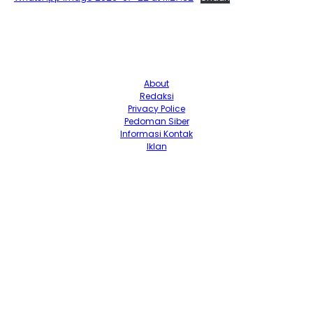
About
Redaksi
Privacy Police
Pedoman Siber
Informasi Kontak
Iklan