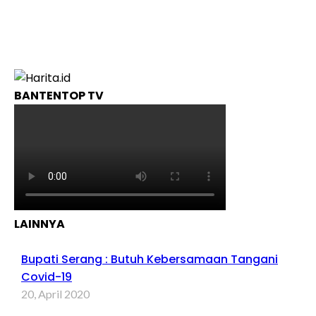
BANTENTOP TV
LAINNYA
Bupati Serang : Butuh Kebersamaan Tangani
Covid-19
20, April 2020