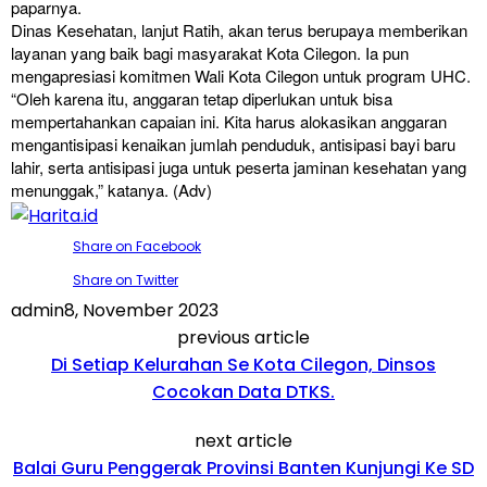
paparnya.
Dinas Kesehatan, lanjut Ratih, akan terus berupaya memberikan
layanan yang baik bagi masyarakat Kota Cilegon. Ia pun
mengapresiasi komitmen Wali Kota Cilegon untuk program UHC.
“Oleh karena itu, anggaran tetap diperlukan untuk bisa
mempertahankan capaian ini. Kita harus alokasikan anggaran
mengantisipasi kenaikan jumlah penduduk, antisipasi bayi baru
lahir, serta antisipasi juga untuk peserta jaminan kesehatan yang
menunggak,” katanya. (Adv)
Share on Facebook
Share on Twitter
admin
8, November 2023
previous article
Di Setiap Kelurahan Se Kota Cilegon, Dinsos
Cocokan Data DTKS.
next article
Balai Guru Penggerak Provinsi Banten Kunjungi Ke SD