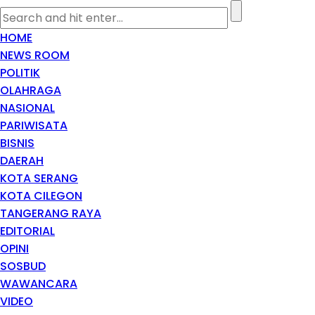
HOME
NEWS ROOM
POLITIK
OLAHRAGA
NASIONAL
PARIWISATA
BISNIS
DAERAH
KOTA SERANG
KOTA CILEGON
TANGERANG RAYA
EDITORIAL
OPINI
SOSBUD
WAWANCARA
VIDEO