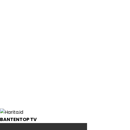
BANTENTOP TV