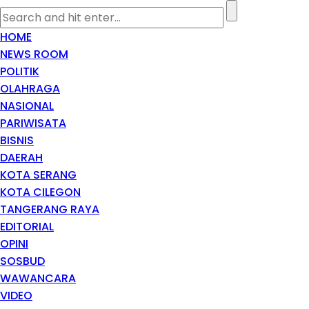
HOME
NEWS ROOM
POLITIK
OLAHRAGA
NASIONAL
PARIWISATA
BISNIS
DAERAH
KOTA SERANG
KOTA CILEGON
TANGERANG RAYA
EDITORIAL
OPINI
SOSBUD
WAWANCARA
VIDEO