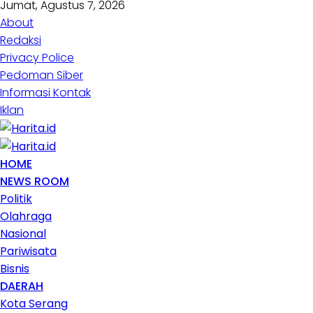
Jumat, Agustus 7, 2026
About
Redaksi
Privacy Police
Pedoman Siber
Informasi Kontak
Iklan
HOME
NEWS ROOM
Politik
Olahraga
Nasional
Pariwisata
Bisnis
DAERAH
Kota Serang