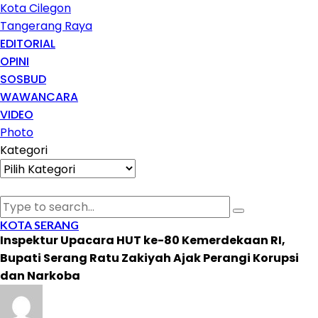
Kota Cilegon
Tangerang Raya
EDITORIAL
OPINI
SOSBUD
WAWANCARA
VIDEO
Photo
Kategori
Kategori
KOTA SERANG
Inspektur Upacara HUT ke-80 Kemerdekaan RI,
Bupati Serang Ratu Zakiyah Ajak Perangi Korupsi
dan Narkoba