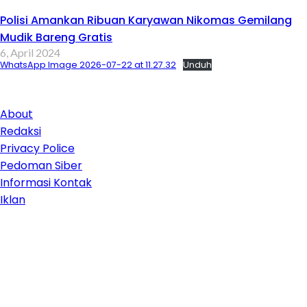
Polisi Amankan Ribuan Karyawan Nikomas Gemilang
Mudik Bareng Gratis
6, April 2024
WhatsApp Image 2026-07-22 at 11.27.32
Unduh
About
Redaksi
Privacy Police
Pedoman Siber
Informasi Kontak
Iklan