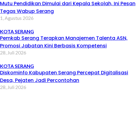
Mutu Pendidikan Dimulai dari Kepala Sekolah, Ini Pesan
Tegas Wabup Serang
1, Agustus 2026
KOTA SERANG
Pemkab Serang Terapkan Manajemen Talenta ASN,
Promosi Jabatan Kini Berbasis Kompetensi
28, Juli 2026
KOTA SERANG
Diskominfo Kabupaten Serang Percepat Digitalisasi
Desa, Pejaten Jadi Percontohan
28, Juli 2026