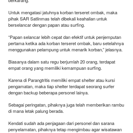
berkarang.
Untuk mengatasi jatuhnya korban terseret ombak, maka
pihak SAR Satlinmas telah dibekali keahalian untuk
berselancar dengan papan atau surfing.
“Papan selancar lebih cepat dan efektif untuk penjemputan
pertama ketika ada korban terseret ombak, baru setelahnya
menggunakan pelampung untuk menarik korban,” jelasnya.
Biasanya dalam satu regu berjumlah 20 orang, terdapat
empat orang yang memiliki kemampuan surfing.
Karena di Parangtritis memiliki empat shelter atau kursi
pengamatan, maka tiap shelter terdapat seorang surfer
dengan backup beberapa personel lainya.
Sebagai peringatan, pihaknya juga telah memberikan rambu
di mana letak palung berada.
Kendati sudah ada penjagaan dari personel dan sarana
penyelamatan, pihaknya tetap mengimbau agar wisatawan