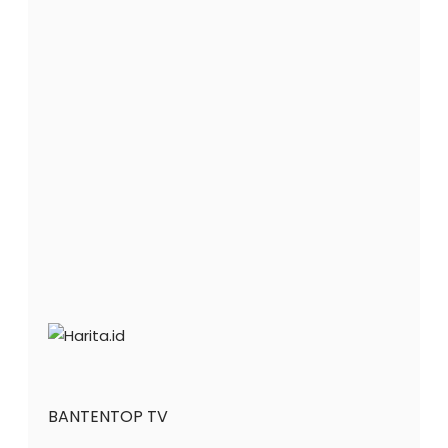
BANTENTOP TV