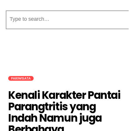
PARIWISATA
Kenali Karakter Pantai
Parangtritis yang
Indah Namun juga
Berbahaya