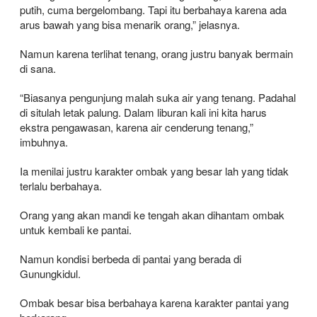
putih, cuma bergelombang. Tapi itu berbahaya karena ada
arus bawah yang bisa menarik orang,” jelasnya.
Namun karena terlihat tenang, orang justru banyak bermain
di sana.
“Biasanya pengunjung malah suka air yang tenang. Padahal
di situlah letak palung. Dalam liburan kali ini kita harus
ekstra pengawasan, karena air cenderung tenang,”
imbuhnya.
Ia menilai justru karakter ombak yang besar lah yang tidak
terlalu berbahaya.
Orang yang akan mandi ke tengah akan dihantam ombak
untuk kembali ke pantai.
Namun kondisi berbeda di pantai yang berada di
Gunungkidul.
Ombak besar bisa berbahaya karena karakter pantai yang