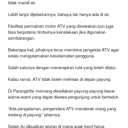
tidak mandi air.
Lebih lanjut dijelaskannya, bahaya tak hanya ada di air.
Fasilitas permainan motor ATV yang disewakan pun juga
bisa berpotensi timbulnya kecelakaan jika digunakan
sembarangan.
Beberapa kali, pihaknya terus membina pengelola ATV agar
selalu mengutamakan keselamatan pengguna.
Salah satunya dengan menerapkan rute yang boleh dilalui.
Kalau ramai, ATV tidak boleh melintas di depan payung.
Di Parangtritis memang disediakan payung-payung besar
warna-warni yang dapat disewa pengunjung untuk berteduh.
“Ada pengalaman, pengendara ATV menabrak orang yang
sedang di payung,” jelasnya.
Selain itu dibuatkan aturan di mana anak kecil harus