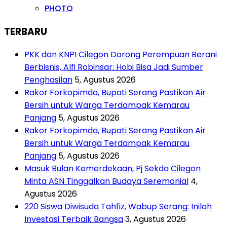
PHOTO
TERBARU
PKK dan KNPI Cilegon Dorong Perempuan Berani
Berbisnis, Alfi Robinsar: Hobi Bisa Jadi Sumber
Penghasilan
5, Agustus 2026
Rakor Forkopimda, Bupati Serang Pastikan Air
Bersih untuk Warga Terdampak Kemarau
Panjang
5, Agustus 2026
Rakor Forkopimda, Bupati Serang Pastikan Air
Bersih untuk Warga Terdampak Kemarau
Panjang
5, Agustus 2026
Masuk Bulan Kemerdekaan, Pj Sekda Cilegon
Minta ASN Tinggalkan Budaya Seremonial
4,
Agustus 2026
220 Siswa Diwisuda Tahfiz, Wabup Serang: Inilah
Investasi Terbaik Bangsa
3, Agustus 2026