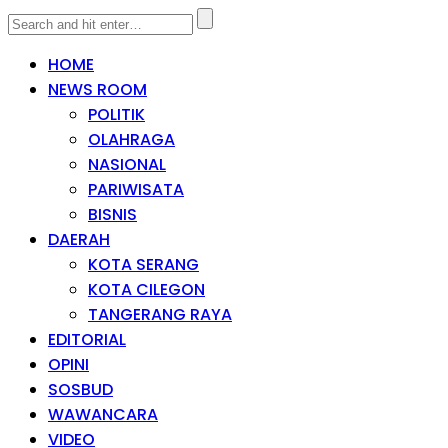
HOME
NEWS ROOM
POLITIK
OLAHRAGA
NASIONAL
PARIWISATA
BISNIS
DAERAH
KOTA SERANG
KOTA CILEGON
TANGERANG RAYA
EDITORIAL
OPINI
SOSBUD
WAWANCARA
VIDEO