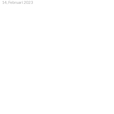
14, Februari 2023