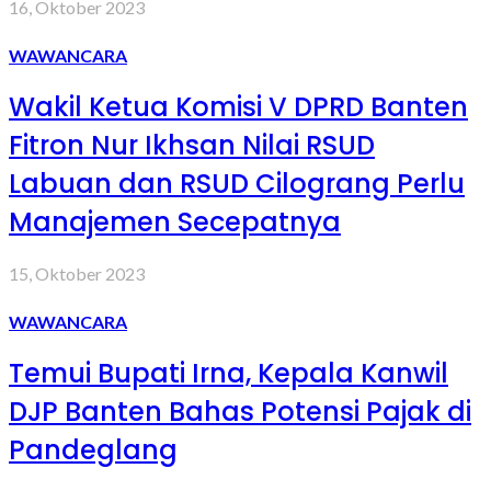
16, Oktober 2023
WAWANCARA
Wakil Ketua Komisi V DPRD Banten
Fitron Nur Ikhsan Nilai RSUD
Labuan dan RSUD Cilograng Perlu
Manajemen Secepatnya
15, Oktober 2023
WAWANCARA
Temui Bupati Irna, Kepala Kanwil
DJP Banten Bahas Potensi Pajak di
Pandeglang