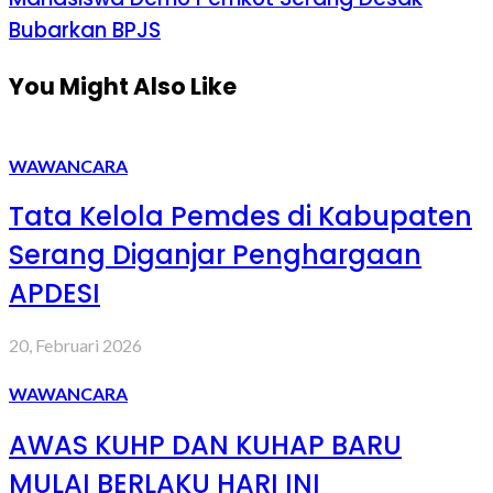
Bubarkan BPJS
You Might Also Like
WAWANCARA
Tata Kelola Pemdes di Kabupaten
Serang Diganjar Penghargaan
APDESI
20, Februari 2026
WAWANCARA
AWAS KUHP DAN KUHAP BARU
MULAI BERLAKU HARI INI