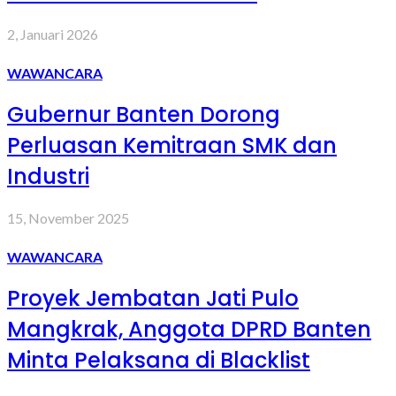
2, Januari 2026
WAWANCARA
Gubernur Banten Dorong
Perluasan Kemitraan SMK dan
Industri
15, November 2025
WAWANCARA
Proyek Jembatan Jati Pulo
Mangkrak, Anggota DPRD Banten
Minta Pelaksana di Blacklist