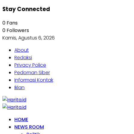
Stay Connected
0
Fans
0
Followers
Kamis, Agustus 6, 2026
About
Redaksi
Privacy Police
Pedoman Siber
Informasi Kontak
Iklan
HOME
NEWS ROOM