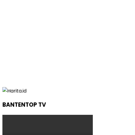
BANTENTOP TV