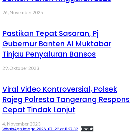
26, November 2025
Pastikan Tepat Sasaran, Pj
Gubernur Banten Al Muktabar
Tinjau Penyaluran Bansos
29, Oktober 2023
Viral Video Kontroversial, Polsek
Rajeg Polresta Tangerang Respons
Cepat Tindak Lanjut
4, November 2023
WhatsApp Image 2026-07-22 at 11.27.32
Unduh