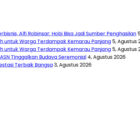
isnis, Alfi Robinsar: Hobi Bisa Jadi Sumber Penghasilan
rsih untuk Warga Terdampak Kemarau Panjang
5, Agustus 
rsih untuk Warga Terdampak Kemarau Panjang
5, Agustus 
 ASN Tinggalkan Budaya Seremonial
4, Agustus 2026
vestasi Terbaik Bangsa
3, Agustus 2026