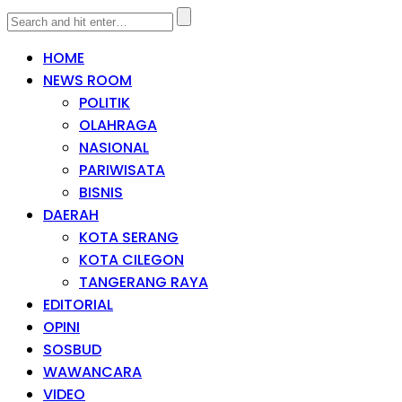
HOME
NEWS ROOM
POLITIK
OLAHRAGA
NASIONAL
PARIWISATA
BISNIS
DAERAH
KOTA SERANG
KOTA CILEGON
TANGERANG RAYA
EDITORIAL
OPINI
SOSBUD
WAWANCARA
VIDEO