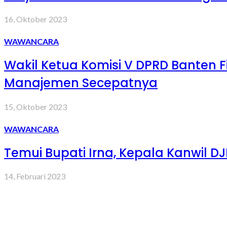
16, Oktober 2023
WAWANCARA
Wakil Ketua Komisi V DPRD Banten F
Manajemen Secepatnya
15, Oktober 2023
WAWANCARA
Temui Bupati Irna, Kepala Kanwil D
14, Februari 2023