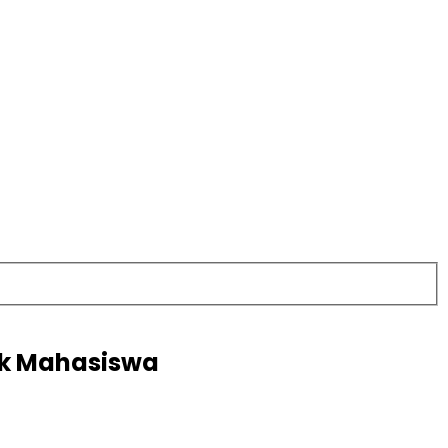
tik Mahasiswa