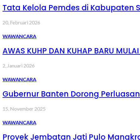
Tata Kelola Pemdes di Kabupaten 
20, Februari 2026
WAWANCARA
AWAS KUHP DAN KUHAP BARU MULAI B
2, Januari 2026
WAWANCARA
Gubernur Banten Dorong Perluasan
15, November 2025
WAWANCARA
Proyek Jembatan Jati Pulo Mangkra