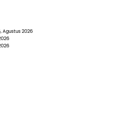
5, Agustus 2026
2026
2026