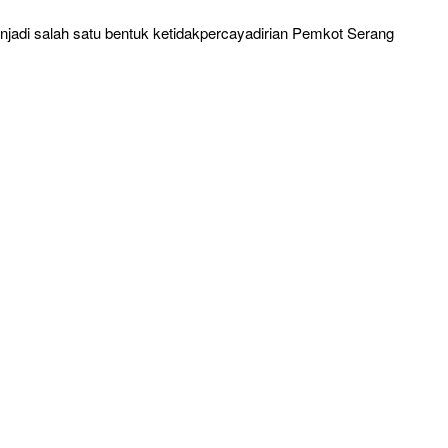
jadi salah satu bentuk ketidakpercayadirian Pemkot Serang