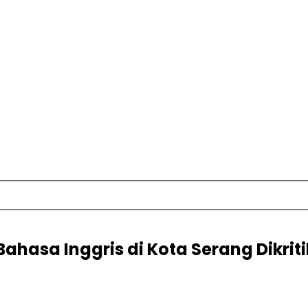
ahasa Inggris di Kota Serang Dikri