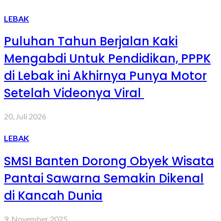
LEBAK
Puluhan Tahun Berjalan Kaki
Mengabdi Untuk Pendidikan, PPPK
di Lebak ini Akhirnya Punya Motor
Setelah Videonya Viral
20, Juli 2026
LEBAK
SMSI Banten Dorong Obyek Wisata
Pantai Sawarna Semakin Dikenal
di Kancah Dunia
9, November 2025