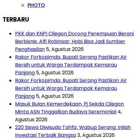
PHOTO
TERBARU
PKK dan KNPI Cilegon Dorong Perempuan Berani
Berbisnis, Alfi Robinsar: Hobi Bisa Jadi Sumber
Penghasilan
5, Agustus 2026
Rakor Forkopimda, Bupati Serang Pastikan Air
Bersih untuk Warga Terdampak Kemarau
Panjang
5, Agustus 2026
Rakor Forkopimda, Bupati Serang Pastikan Air
Bersih untuk Warga Terdampak Kemarau
Panjang
5, Agustus 2026
Masuk Bulan Kemerdekaan, Pj Sekda Cilegon
Minta ASN Tinggalkan Budaya Seremonial
4,
Agustus 2026
220 Siswa Diwisuda Tahfiz, Wabup Serang: Inilah
Investasi Terbaik Bangsa
3, Agustus 2026