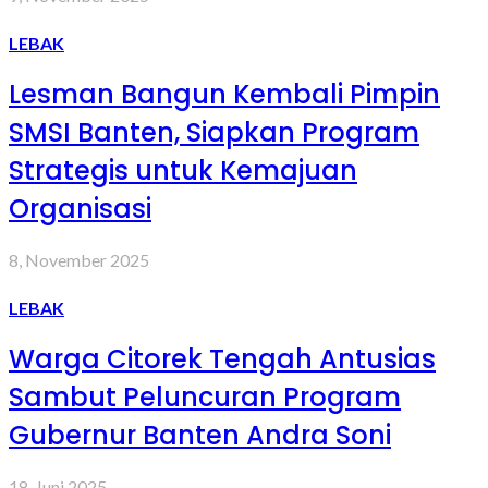
LEBAK
Lesman Bangun Kembali Pimpin
SMSI Banten, Siapkan Program
Strategis untuk Kemajuan
Organisasi
8, November 2025
LEBAK
Warga Citorek Tengah Antusias
Sambut Peluncuran Program
Gubernur Banten Andra Soni
18, Juni 2025