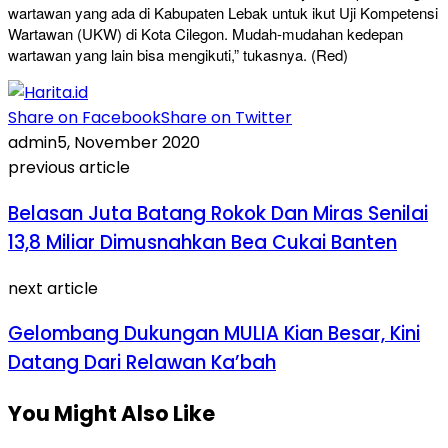
wartawan yang ada di Kabupaten Lebak untuk ikut Uji Kompetensi
Wartawan (UKW) di Kota Cilegon. Mudah-mudahan kedepan
wartawan yang lain bisa mengikuti,” tukasnya. (Red)
Share on Facebook
Share on Twitter
admin
5, November 2020
previous article
Belasan Juta Batang Rokok Dan Miras Senilai
13,8 Miliar Dimusnahkan Bea Cukai Banten
next article
Gelombang Dukungan MULIA Kian Besar, Kini
Datang Dari Relawan Ka’bah
You Might Also Like