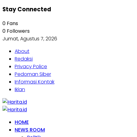
Stay Connected
0
Fans
0
Followers
Jumat, Agustus 7, 2026
About
Redaksi
Privacy Police
Pedoman Siber
Informasi Kontak
Iklan
HOME
NEWS ROOM