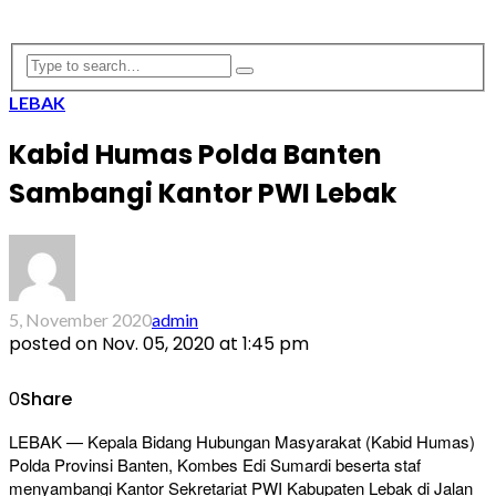
LEBAK
Kabid Humas Polda Banten
Sambangi Kantor PWI Lebak
5, November 2020
admin
posted on
Nov. 05, 2020 at 1:45 pm
0
Share
LEBAK — Kepala Bidang Hubungan Masyarakat (Kabid Humas)
Polda Provinsi Banten, Kombes Edi Sumardi beserta staf
menyambangi Kantor Sekretariat PWI Kabupaten Lebak di Jalan