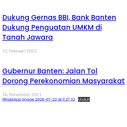
Dukung Gernas BBI, Bank Banten
Dukung Penguatan UMKM di
Tanah Jawara
12, Februari 2023
Gubernur Banten: Jalan Tol
Dorong Perekonomian Masyarakat
16, November 2021
WhatsApp Image 2026-07-22 at 11.27.32
Unduh