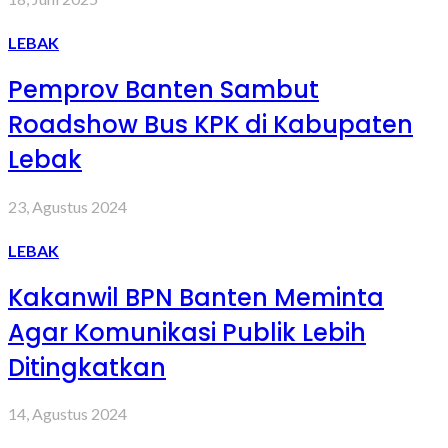
LEBAK
Pemprov Banten Sambut
Roadshow Bus KPK di Kabupaten
Lebak
23, Agustus 2024
LEBAK
Kakanwil BPN Banten Meminta
Agar Komunikasi Publik Lebih
Ditingkatkan
14, Agustus 2024