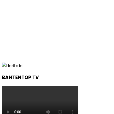
BANTENTOP TV