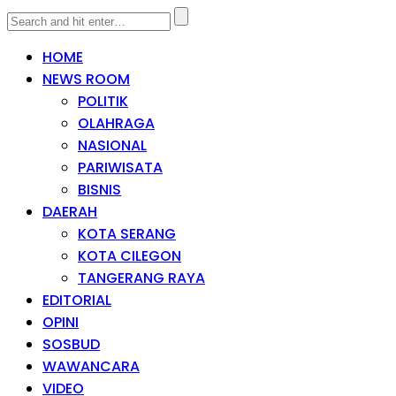
HOME
NEWS ROOM
POLITIK
OLAHRAGA
NASIONAL
PARIWISATA
BISNIS
DAERAH
KOTA SERANG
KOTA CILEGON
TANGERANG RAYA
EDITORIAL
OPINI
SOSBUD
WAWANCARA
VIDEO