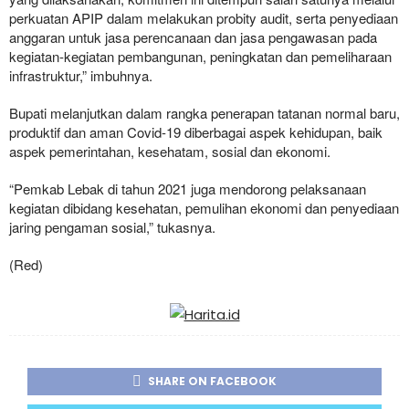
perkuatan APIP dalam melakukan probity audit, serta penyediaan
anggaran untuk jasa perencanaan dan jasa pengawasan pada
kegiatan-kegiatan pembangunan, peningkatan dan pemeliharaan
infrastruktur,” imbuhnya.
Bupati melanjutkan dalam rangka penerapan tatanan normal baru,
produktif dan aman Covid-19 diberbagai aspek kehidupan, baik
aspek pemerintahan, kesehatam, sosial dan ekonomi.
“Pemkab Lebak di tahun 2021 juga mendorong pelaksanaan
kegiatan dibidang kesehatan, pemulihan ekonomi dan penyediaan
jaring pengaman sosial,” tukasnya.
(Red)
SHARE ON FACEBOOK