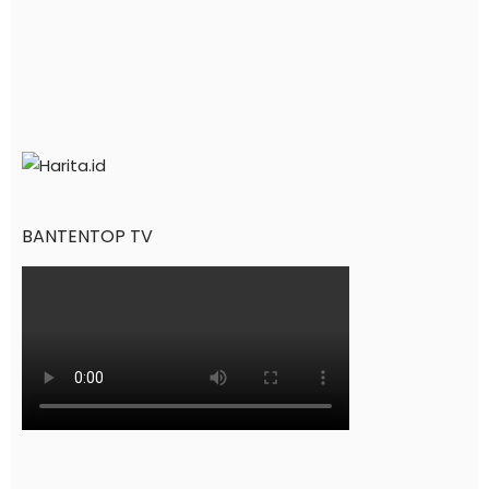
BANTENTOP TV