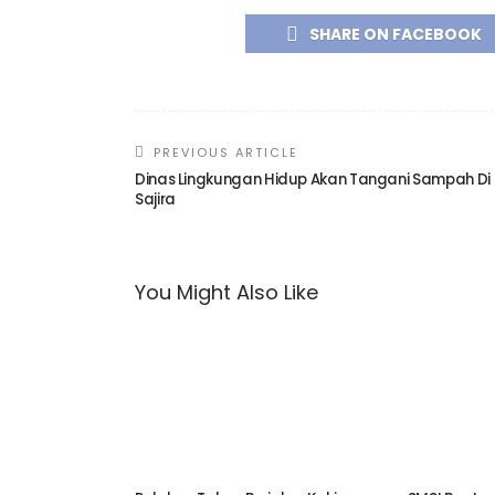
SHARE ON FACEBOOK
PREVIOUS ARTICLE
Dinas Lingkungan Hidup Akan Tangani Sampah Di
Sajira
You Might Also Like