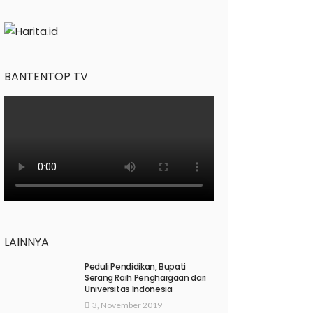
BANTENTOP TV
LAINNYA
Peduli Pendidikan, Bupati
Serang Raih Penghargaan dari
Universitas Indonesia
3, November 2019