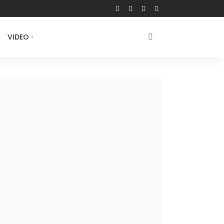
VIDEO